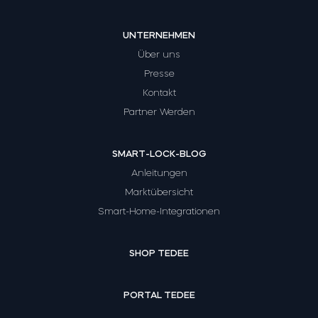
UNTERNEHMEN
Über uns
Presse
Kontakt
Partner Werden
SMART-LOCK-BLOG
Anleitungen
Marktübersicht
Smart-Home-Integrationen
SHOP TEDEE
PORTAL TEDEE