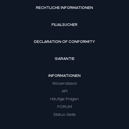
RECHTLICHE INFORMATIONEN
FILIALSUCHER
DECLARATION OF CONFORMITY
GARANTIE
INFORMATIONEN
Wissensbasis
API
Häufige Fragen
FORUM
Status-Seite