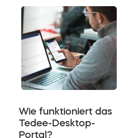
Wie funktioniert das
Tedee-Desktop-
Portal?