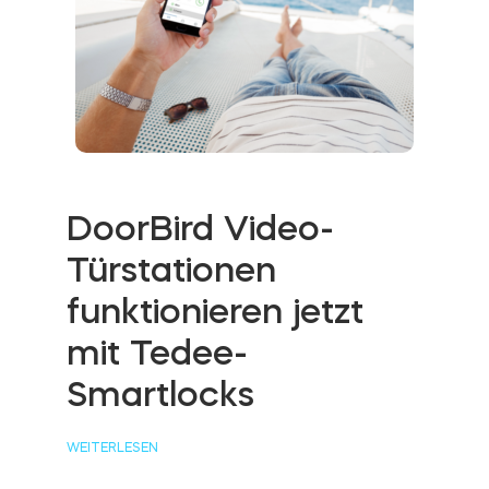
DoorBird Video-
Türstationen
funktionieren jetzt
mit Tedee-
Smartlocks
WEITERLESEN