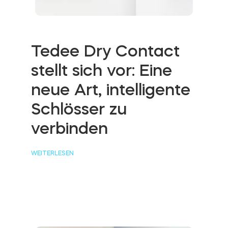
Tedee Dry Contact
stellt sich vor: Eine
neue Art, intelligente
Schlösser zu
verbinden
WEITERLESEN