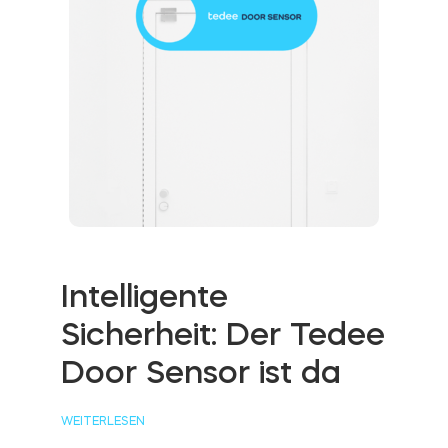
Intelligente
Sicherheit: Der Tedee
Door Sensor ist da
WEITERLESEN