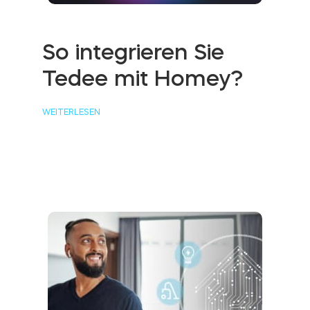
So integrieren Sie
Tedee mit Homey?
WEITERLESEN