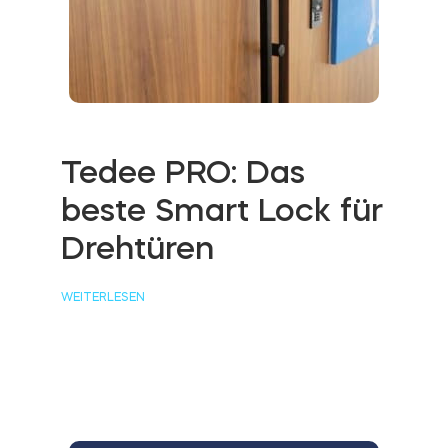
Tedee PRO: Das
beste Smart Lock für
Drehtüren
WEITERLESEN