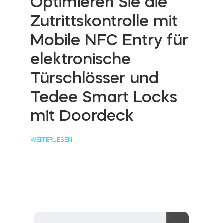
Optimieren Sie die
Zutrittskontrolle mit
Mobile NFC Entry für
elektronische
Türschlösser und
Tedee Smart Locks
mit Doordeck
WEITERLESEN