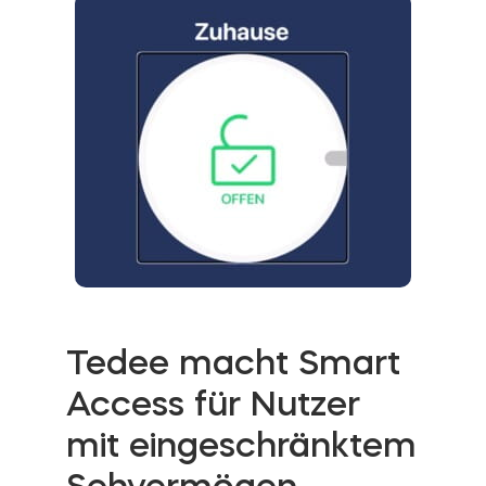
Tedee macht Smart
Access für Nutzer
mit eingeschränktem
Sehvermögen