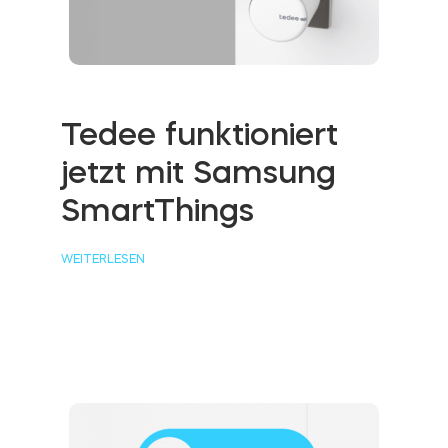
Tedee funktioniert
jetzt mit Samsung
SmartThings
WEITERLESEN