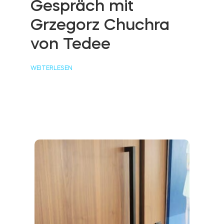
Gespräch mit
Grzegorz Chuchra
von Tedee
WEITERLESEN