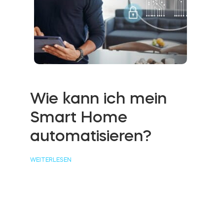
Wie kann ich mein
Smart Home
automatisieren?
WEITERLESEN