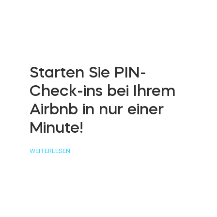
Starten Sie PIN-
Check-ins bei Ihrem
Airbnb in nur einer
Minute!
WEITERLESEN