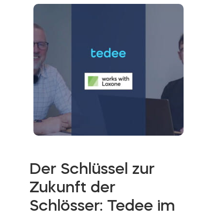
Der Schlüssel zur
Zukunft der
Schlösser: Tedee im