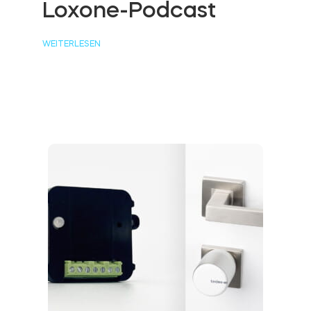
Loxone-Podcast
WEITERLESEN