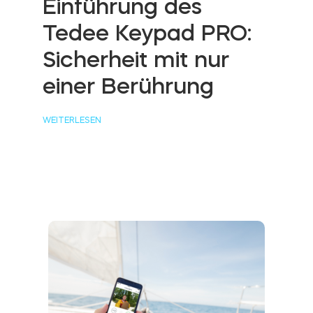
Einführung des
Tedee Keypad PRO:
Sicherheit mit nur
einer Berührung
WEITERLESEN