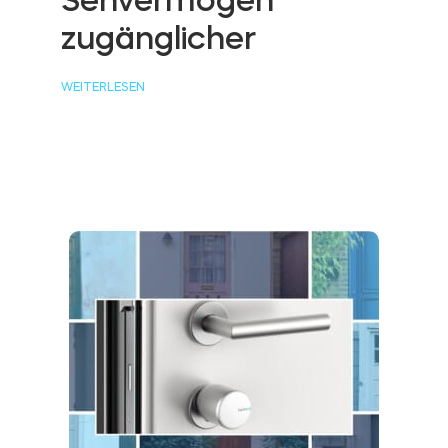
zugänglicher
WEITERLESEN