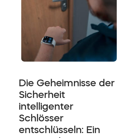
Die Geheimnisse der
Sicherheit
intelligenter
Schlösser
entschlüsseln: Ein