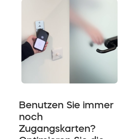
Benutzen Sie immer
noch
Zugangskarten?