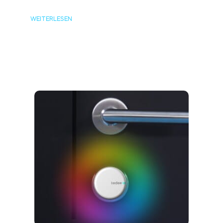
WEITERLESEN