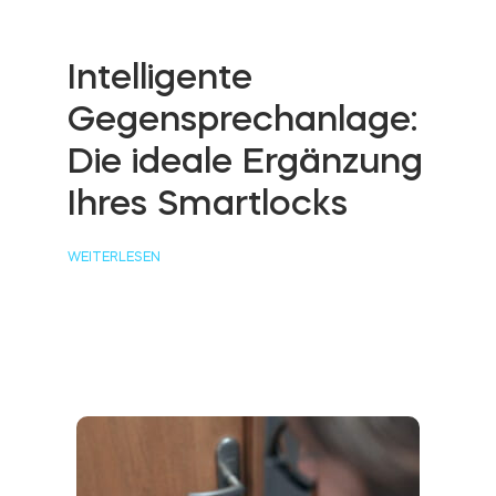
Intelligente
Gegensprechanlage:
Die ideale Ergänzung
Ihres Smartlocks
WEITERLESEN