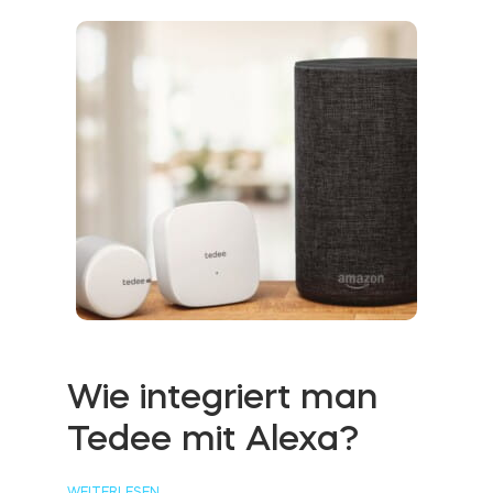
Wie integriert man
Tedee mit Alexa?
WEITERLESEN