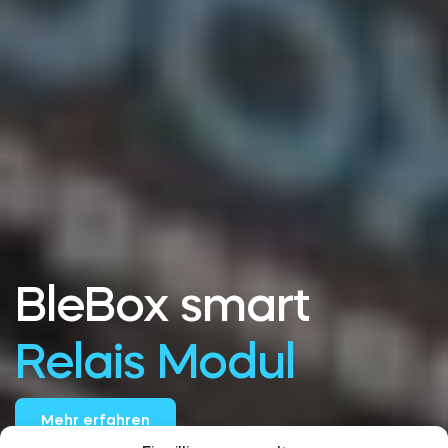
BleBox smart
Relais Modul
Mehr erfahren