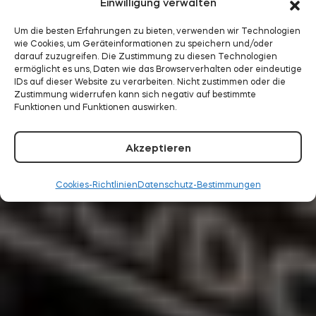
Einwilligung verwalten
Um die besten Erfahrungen zu bieten, verwenden wir Technologien
wie Cookies, um Geräteinformationen zu speichern und/oder
darauf zuzugreifen. Die Zustimmung zu diesen Technologien
ermöglicht es uns, Daten wie das Browserverhalten oder eindeutige
IDs auf dieser Website zu verarbeiten. Nicht zustimmen oder die
Zustimmung widerrufen kann sich negativ auf bestimmte
Funktionen und Funktionen auswirken.
Akzeptieren
Cookies-Richtlinien
Datenschutz-Bestimmungen