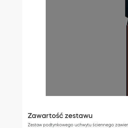
Zawartość zestawu
Zestaw podtynkowego uchwytu ściennego zawier