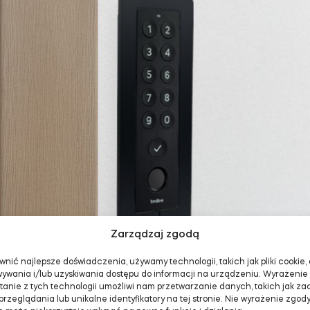
Zarządzaj zgodą
nić najlepsze doświadczenia, używamy technologii, takich jak pliki cookie,
ywania i/lub uzyskiwania dostępu do informacji na urządzeniu. Wyrażenie
tanie z tych technologii umożliwi nam przetwarzanie danych, takich jak z
rzeglądania lub unikalne identyfikatory na tej stronie. Nie wyrażenie zgody 