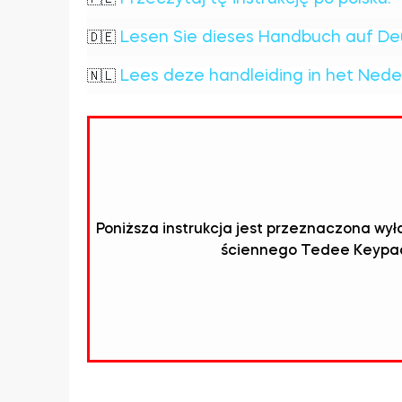
Lesen Sie dieses Handbuch auf De
🇩🇪
Lees deze handleiding in het Nede
🇳🇱
Poniższa instrukcja jest przeznaczona w
ściennego Tedee Keypa