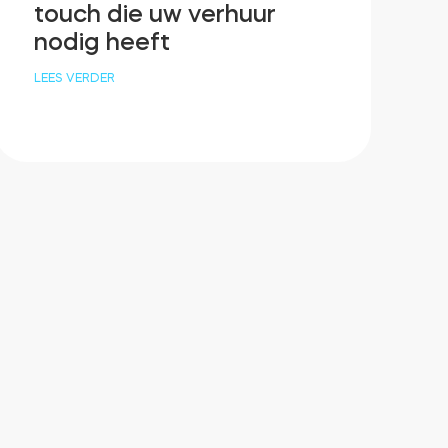
touch die uw verhuur
nodig heeft
LEES VERDER