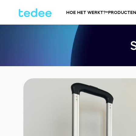
HOE HET WERKT?
PRODUCTE