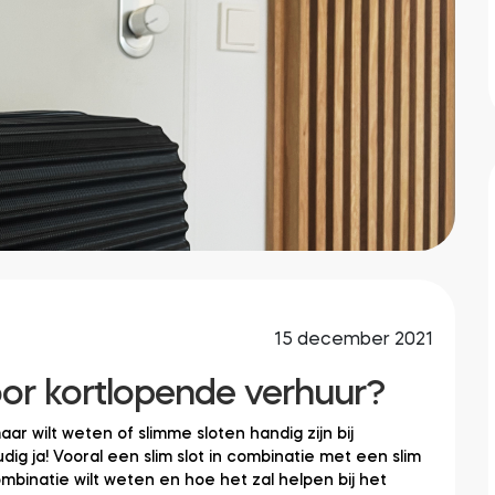
15 december 2021
voor kortlopende verhuur?
aar wilt weten of slimme sloten handig zijn bij
ig ja! Vooral een slim slot in combinatie met een slim
mbinatie wilt weten en hoe het zal helpen bij het