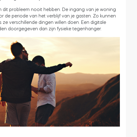
ten dit probleem nooit hebben. De ingang van je woning
 de periode van het verblijf van je gasten. Zo kunnen
 ze verschillende dingen willen doen. Een digitale
den doorgegeven dan zijn fysieke tegenhanger.