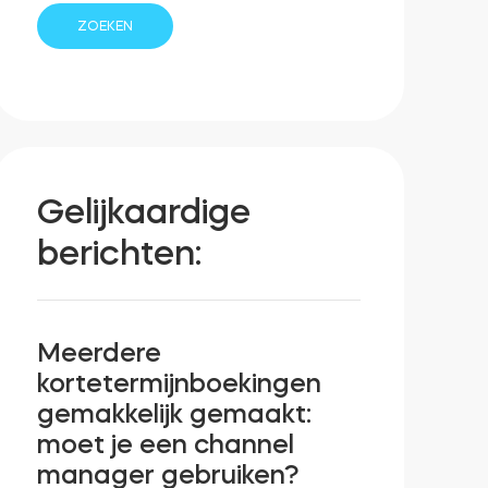
Gelijkaardige
berichten:
Meerdere
kortetermijnboekingen
gemakkelijk gemaakt:
moet je een channel
manager gebruiken?