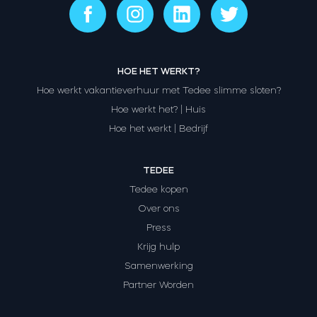
HOE HET WERKT?
Hoe werkt vakantieverhuur met Tedee slimme sloten?
Hoe werkt het? | Huis
Hoe het werkt | Bedrijf
TEDEE
Tedee kopen
Over ons
Press
Krijg hulp
Samenwerking
Partner Worden