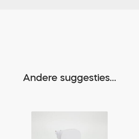
Andere suggesties…