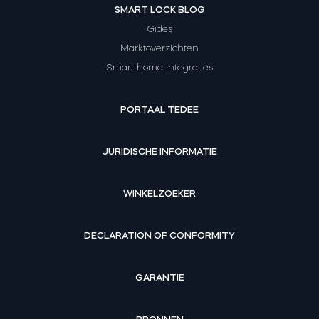
SMART LOCK BLOG
Gides
Marktoverzichten
Smart home integraties
PORTAAL TEDEE
JURIDISCHE INFORMATIE
WINKELZOEKER
DECLARATION OF CONFORMITY
GARANTIE