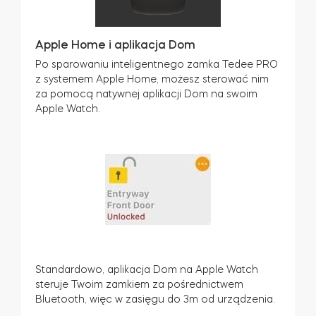
Apple Home i aplikacja Dom
Po sparowaniu inteligentnego zamka Tedee PRO
z systemem Apple Home, możesz sterować nim
za pomocą natywnej aplikacji Dom na swoim
Apple Watch.
Standardowo, aplikacja Dom na Apple Watch
steruje Twoim zamkiem za pośrednictwem
Bluetooth, więc w zasięgu do 3m od urządzenia.