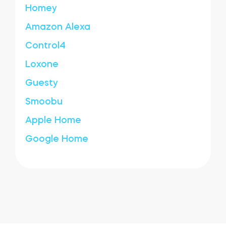
Homey
Amazon Alexa
Control4
Loxone
Guesty
Smoobu
Apple Home
Google Home