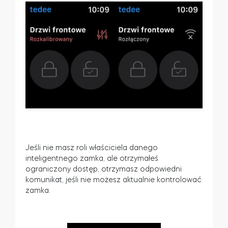
Jeśli nie masz roli właściciela danego
inteligentnego zamka, ale otrzymałeś
ograniczony dostęp, otrzymasz odpowiedni
komunikat, jeśli nie możesz aktualnie kontrolować
zamka.