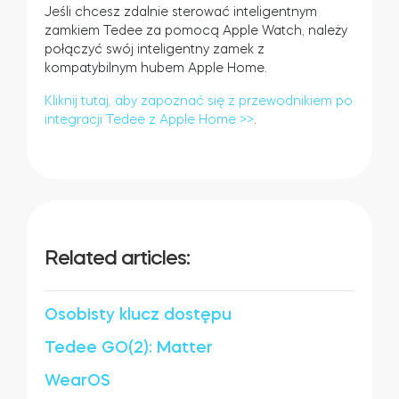
Jeśli chcesz zdalnie sterować inteligentnym
zamkiem Tedee za pomocą Apple Watch, należy
połączyć swój inteligentny zamek z
kompatybilnym hubem Apple Home.
Kliknij tutaj, aby zapoznać się z przewodnikiem po
integracji Tedee z Apple Home >>
.
Related articles:
Osobisty klucz dostępu
Tedee GO(2): Matter
WearOS