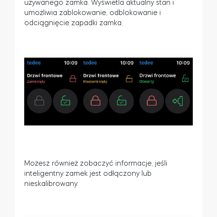
używanego zamka. Wyświetla aktualny stan i
umożliwia zablokowanie, odblokowanie i
odciągnięcie zapadki zamka.
Możesz również zobaczyć informacje, jeśli
inteligentny zamek jest odłączony lub
nieskalibrowany.