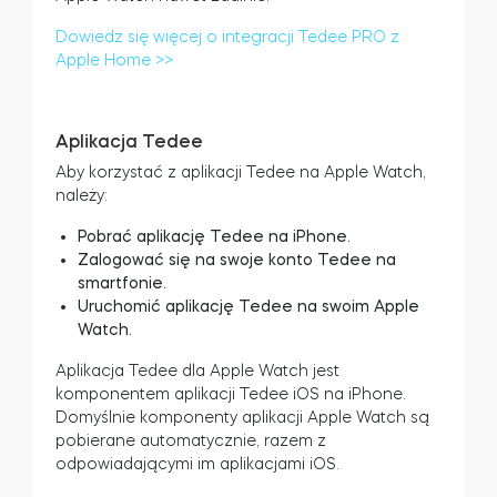
Dowiedz się więcej o integracji Tedee PRO z
Apple Home >>
Aplikacja Tedee
Aby korzystać z aplikacji Tedee na Apple Watch,
należy:
Pobrać aplikację Tedee na iPhone.
Zalogować się na swoje konto Tedee na
smartfonie.
Uruchomić aplikację Tedee na swoim Apple
Watch.
Aplikacja Tedee dla Apple Watch jest
komponentem aplikacji Tedee iOS na iPhone.
Domyślnie komponenty aplikacji Apple Watch są
pobierane automatycznie, razem z
odpowiadającymi im aplikacjami iOS.