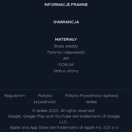
INFORMACJE PRAWNE
GWARANCJA
MATERIAŁY
Baza wiedzy
Pytania i odpowiedzi
API
FORUM
Status strony
Regulamin
Polityka
Polityka Prywatności aplikacji
prywatności
tedee
© tedee 2025. All rights reserved.
Google, Google Play and YouTube are trademarks of Google
LLC.
Apple and App Store are trademarks of Apple Inc. IOS is a