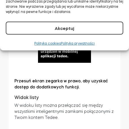
zachowanie podczas przeglądania lub unikalne identyfikatory na tej
stronie. Nie wyrażenie zgody lub jej wycofanie może niekorzystnie
wpłynąć na pewne funkcje i działania.
Akceptuj
Polityka cookies
Polityka prywatności
Przesuń ekran zegarka w prawo, aby uzyskać
dostęp do dodatkowych funkcji.
Widok listy
W widoku listy można przełączać się między
wszystkimi inteligentnymi zamkami połączonymi z
Twoim kontem Tedee.