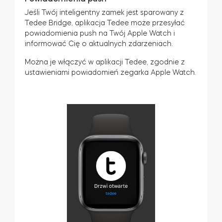
Jeśli Twój inteligentny zamek jest sparowany z
Tedee Bridge, aplikacja Tedee może przesyłać
powiadomienia push na Twój Apple Watch i
informować Cię o aktualnych zdarzeniach.
Można je włączyć w aplikacji Tedee, zgodnie z
ustawieniami powiadomień zegarka Apple Watch.