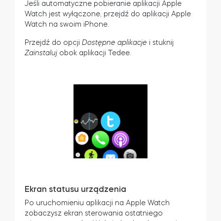
Jeśli automatyczne pobieranie aplikacji Apple
Watch jest wyłączone, przejdź do aplikacji Apple
Watch na swoim iPhone.
Przejdź do opcji
Dostępne aplikacje
i stuknij
Zainstaluj
obok aplikacji Tedee.
Ekran statusu urządzenia
Po uruchomieniu aplikacji na Apple Watch
zobaczysz ekran sterowania ostatniego