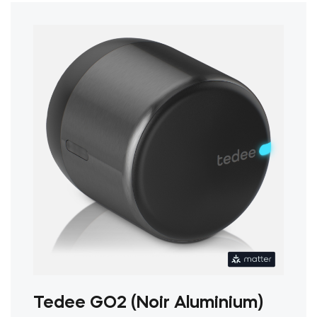
Tedee GO2 (Noir Aluminium)