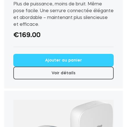
Plus de puissance, moins de bruit. Même
pose facile. Une serrure connectée élégante
et abordable – maintenant plus silencieuse
et efficace.
€
169.00
Ajouter au panier
Voir détails