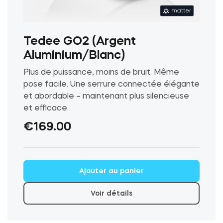
Tedee GO2 (Argent
Aluminium/Blanc)
Plus de puissance, moins de bruit. Même
pose facile. Une serrure connectée élégante
et abordable – maintenant plus silencieuse
et efficace.
€
169.00
Ajouter au panier
Voir détails