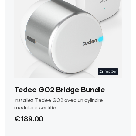
Tedee GO2 Bridge Bundle
Installez Tedee GO2 avec un cylindre
modulaire certifié.
€
189.00