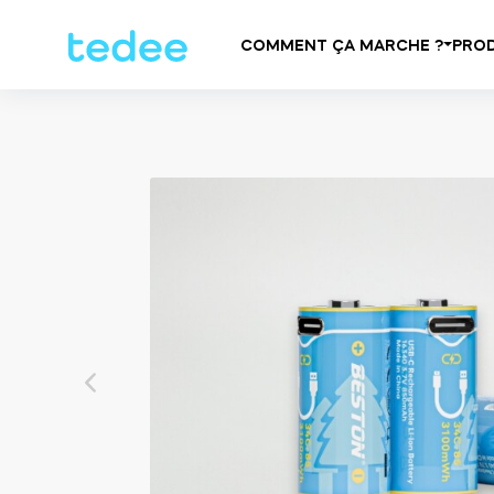
COMMENT ÇA MARCHE ?
PROD