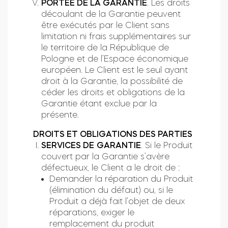
PORTÉE DE LA GARANTIE
. Les droits
découlant de la Garantie peuvent
être exécutés par le Client sans
limitation ni frais supplémentaires sur
le territoire de la République de
Pologne et de l’Espace économique
européen. Le Client est le seul ayant
droit à la Garantie, la possibilité de
céder les droits et obligations de la
Garantie étant exclue par la
présente.
DROITS ET OBLIGATIONS DES PARTIES
SERVICES DE
GARANTIE
. Si le Produit
couvert par la Garantie s’avère
défectueux, le Client a le droit de :
Demander la réparation du Produit
(élimination du défaut) ou, si le
Produit a déjà fait l’objet de deux
réparations, exiger le
remplacement du produit