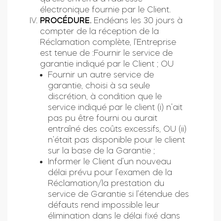
électronique fournie par le Client.
PROCÉDURE.
Endéans les 30 jours à
compter de la réception de la
Réclamation complète, l’Entreprise
est tenue de :Fournir le service de
garantie indiqué par le Client ; OU
Fournir un autre service de
garantie, choisi à sa seule
discrétion, à condition que le
service indiqué par le client (i) n’ait
pas pu être fourni ou aurait
entraîné des coûts excessifs, OU (ii)
n’était pas disponible pour le client
sur la base de la Garantie ;
Informer le Client d’un nouveau
délai prévu pour l’examen de la
Réclamation/la prestation du
service de Garantie si l’étendue des
défauts rend impossible leur
élimination dans le délai fixé dans