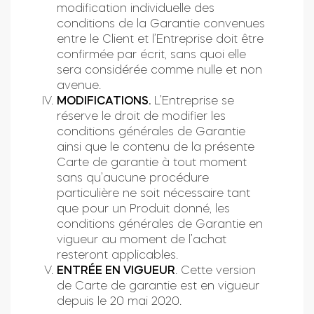
modification individuelle des
conditions de la Garantie convenues
entre le Client et l’Entreprise doit être
confirmée par écrit, sans quoi elle
sera considérée comme nulle et non
avenue.
MODIFICATIONS.
L’Entreprise se
réserve le droit de modifier les
conditions générales de Garantie
ainsi que le contenu de la présente
Carte de garantie à tout moment
sans qu’aucune procédure
particulière ne soit nécessaire tant
que pour un Produit donné, les
conditions générales de Garantie en
vigueur au moment de l’achat
resteront applicables.
ENTRÉE EN VIGUEUR
. Cette version
de Carte de garantie est en vigueur
depuis le 20 mai 2020.