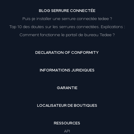
BLOG SERRURE CONNECTÉE
Puis-je installer une serrure connectée tedee ?
Top 10 des doutes sur les serrures connectées. Explications :
Comment fonctionne le portail de bureau Tedee ?
DECLARATION OF CONFORMITY
INFORMATIONS JURIDIQUES
GARANTIE
LOCALISATEUR DE BOUTIQUES
RESSOURCES
API