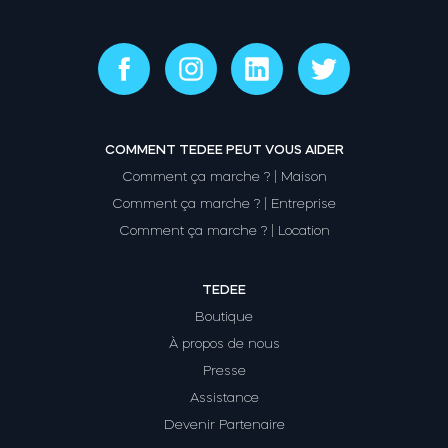
COMMENT TEDEE PEUT VOUS AIDER
Comment ça marche ? | Maison
Comment ça marche ? | Entreprise
Comment ça marche ? | Location
TEDEE
Boutique
À propos de nous
Presse
Assistance
Devenir Partenaire