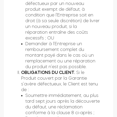
défectueux par un nouveau
produit exempt de défaut, à
condition que l’Entreprise soit en
droit (à sa seule discrétion) de livrer
un nouveau produit, si la
réparation entraîne des coûts
excessifs ; OU
Demander à l’Entreprise un
remboursement complet du
montant payé dans le cas où un
remplacement ou une réparation
du produit n’est pas possible.
OBLIGATIONS DU CLIENT.
Si le
Produit couvert par la Garantie
s’avère défectueux, le Client est tenu
de :
Soumettre immédiatement, au plus
tard sept jours après la découverte
du défaut, une réclamation
conforme à la clause 8 ci-après ;