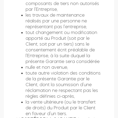
composants de tiers non autorisés
par l’Entreprise,
les travaux de maintenance
réalisés par une personne ne
représentant pas l’entreprise,
tout changement ou modification
apporté au Produit (soit par le
Client, soit par un tiers) sans le
consentement écrit préalable de
l’Entreprise, à la suite duquel la
présente Garantie sera considérée
nulle et non avenue,
toute autre violation des conditions
de la présente Garantie par le
Client, dont la soumission d’une
réclamation ne respectant pas les
règles définies ci-après,
la vente ultérieure (ou le transfert
de droits) du Produit par le Client
en faveur d’un tiers.