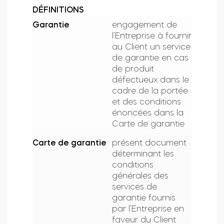
DÉFINITIONS
Garantie
engagement de
l’Entreprise à fournir
au Client un service
de garantie en cas
de produit
défectueux dans le
cadre de la portée
et des conditions
énoncées dans la
Carte de garantie
Carte de garantie
présent document
déterminant les
conditions
générales des
services de
garantie fournis
par l’Entreprise en
faveur du Client