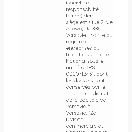
(société à
responsabilité
limitée) dont le
siège est situé 2 rue
Altowa, 02-386
Varsovie, inscrite au
registre des
entreprises du
Registre Judiciaire
National sous le
numéro KRS :
0000712451, dont
les dossiers sont
conservés par le
tribunal de district
de la capitale de
Varsovie à
Varsovie, 12e
Division
commerciale du