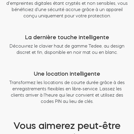
d'empreintes digitales étant cryptés et non sensibles, vous
bénéficiez d'une sécurité accrue grâce à un appareil
conçu uniquement pour votre protection.
La dernière touche intelligente
Découvrez le clavier haut de gamme Tedee, au design
discret et fin, disponible en noir mat ou en blanc.
Une location intelligente
Transformez les locations de courte durée grâce à des
enregistrements flexibles en libre-service. Laissez les
clients arriver à l'heure qui leur convient et utilisez des
codes PIN au lieu de clés.
Vous aimerez peut-être