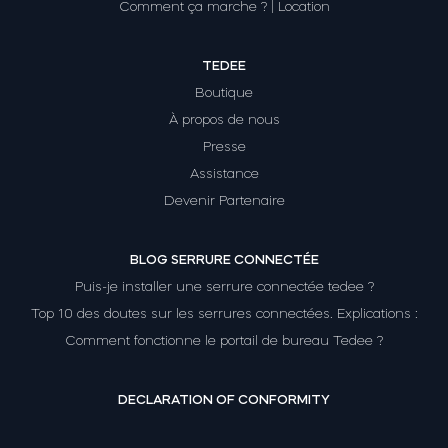
Comment ça marche ? | Location
TEDEE
Boutique
À propos de nous
Presse
Assistance
Devenir Partenaire
BLOG SERRURE CONNECTÉE
Puis-je installer une serrure connectée tedee ?
Top 10 des doutes sur les serrures connectées. Explications :
Comment fonctionne le portail de bureau Tedee ?
DECLARATION OF CONFORMITY