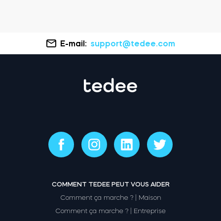
E-mail:
support@tedee.com
COMMENT TEDEE PEUT VOUS AIDER
Comment ça marche ? | Maison
Comment ça marche ? | Entreprise