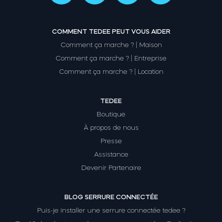
COMMENT TEDEE PEUT VOUS AIDER
Comment ça marche ? | Maison
Comment ça marche ? | Entreprise
Comment ça marche ? | Location
TEDEE
Boutique
À propos de nous
Presse
Assistance
Devenir Partenaire
BLOG SERRURE CONNECTÉE
Puis-je installer une serrure connectée tedee ?