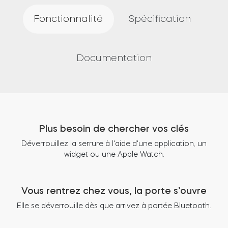
Fonctionnalité
Spécification
Documentation
Plus besoin de chercher vos clés
Déverrouillez la serrure
à l'aide d'une application, un
widget ou une Apple Watch.
Vous rentrez chez vous, la porte s’ouvre
Elle se déverrouille dès que arrivez à portée Bluetooth.