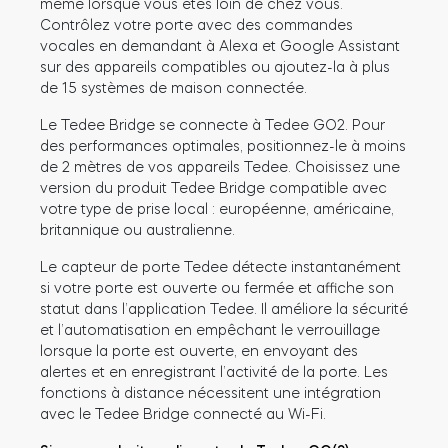
même lorsque vous êtes loin de chez vous.
Contrôlez votre porte avec des commandes
vocales en demandant à Alexa et Google Assistant
sur des appareils compatibles ou ajoutez-la à plus
de 15 systèmes de maison connectée.
Le Tedee Bridge se connecte à Tedee GO2. Pour
des performances optimales, positionnez-le à moins
de 2 mètres de vos appareils Tedee. Choisissez une
version du produit Tedee Bridge compatible avec
votre type de prise local : européenne, américaine,
britannique ou australienne.
Le capteur de porte Tedee détecte instantanément
si votre porte est ouverte ou fermée et affiche son
statut dans l’application Tedee. Il améliore la sécurité
et l’automatisation en empêchant le verrouillage
lorsque la porte est ouverte, en envoyant des
alertes et en enregistrant l’activité de la porte. Les
fonctions à distance nécessitent une intégration
avec le Tedee Bridge connecté au Wi-Fi.