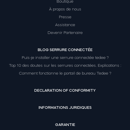
Boutique
À propos de nous
Presse
Assistance
Devenir Partenaire
BLOG SERRURE CONNECTÉE
Puis-je installer une serrure connectée tedee ?
Top 10 des doutes sur les serrures connectées. Explications :
Comment fonctionne le portail de bureau Tedee ?
DECLARATION OF CONFORMITY
INFORMATIONS JURIDIQUES
GARANTIE