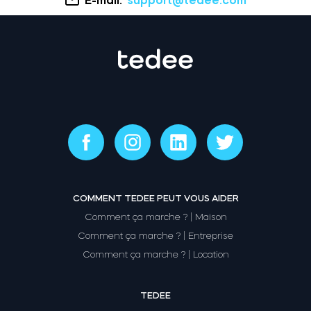
COMMENT TEDEE PEUT VOUS AIDER
Comment ça marche ? | Maison
Comment ça marche ? | Entreprise
Comment ça marche ? | Location
TEDEE