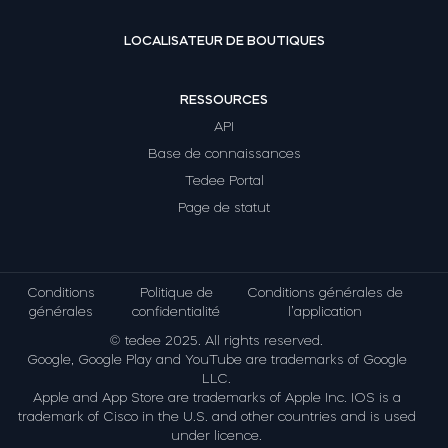
LOCALISATEUR DE BOUTIQUES
RESSOURCES
API
Base de connaissances
Tedee Portal
Page de statut
Conditions
Politique de
Conditions générales de
générales
confidentialité
l’application
© tedee 2025. All rights reserved.
Google, Google Play and YouTube are trademarks of Google
LLC.
Apple and App Store are trademarks of Apple Inc. IOS is a
trademark of Cisco in the U.S. and other countries and is used
under licence.