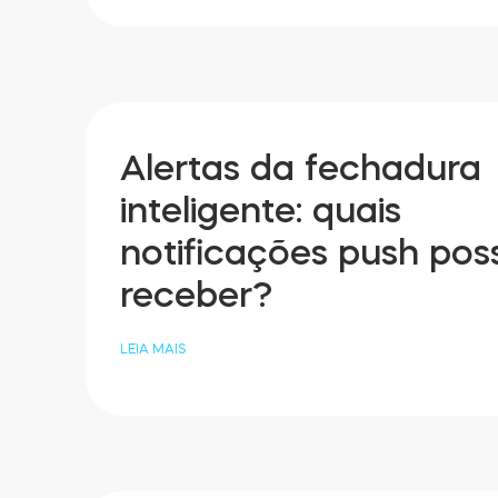
Alertas da fechadura
inteligente: quais
notificações push pos
receber?
LEIA MAIS