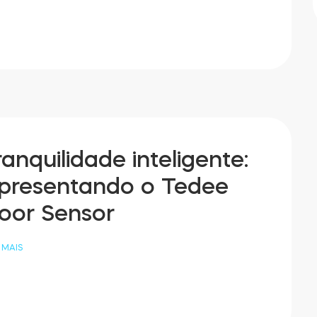
ranquilidade inteligente:
presentando o Tedee
oor Sensor
 MAIS