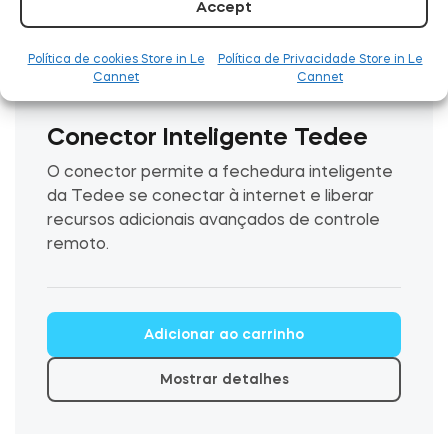
Accept
Política de cookies Store in Le
Política de Privacidade Store in Le
Cannet
Cannet
Conector Inteligente Tedee
O conector permite a fechedura inteligente
da Tedee se conectar à internet e liberar
recursos adicionais avançados de controle
remoto.
Adicionar ao carrinho
Mostrar detalhes