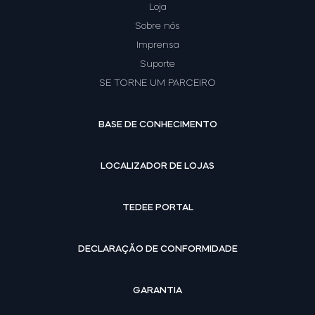
Loja
Sobre nós
Imprensa
Suporte
SE TORNE UM PARCEIRO
BASE DE CONHECIMENTO
LOCALIZADOR DE LOJAS
TEDEE PORTAL
DECLARAÇÃO DE CONFORMIDADE
GARANTIA