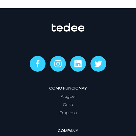
COMO FUNCIONA?
Aluguel
Casa
Empresa
COMPANY