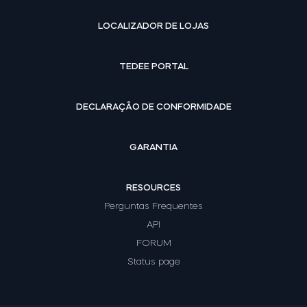
LOCALIZADOR DE LOJAS
TEDEE PORTAL
DECLARAÇÃO DE CONFORMIDADE
GARANTIA
RESOURCES
Perguntas Frequentes
API
FORUM
Status page