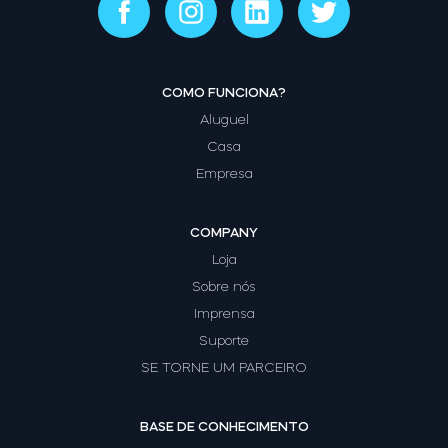
COMO FUNCIONA?
Aluguel
Casa
Empresa
COMPANY
Loja
Sobre nós
Imprensa
Suporte
SE TORNE UM PARCEIRO
BASE DE CONHECIMENTO