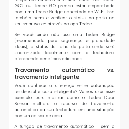
GO2 ou Tedee GO precisa estar emparelhada
com uma Tedee Bridge conectada ao Wi-Fi. Isso
também permite verificar o status da porta no
seu smartwatch através do app Tedee.
Se você ainda não usa uma Tedee Bridge
(recomendado para segurança e praticidade
ideais), o status da folha da porta ainda será
sincronizado localmente com a fechadura,
oferecendo benefícios adicionais.
Travamento automático vs.
travamento inteligente
Você conhece a diferença entre automação
residencial e casa inteligente? Vamos usar esse
exemplo para mostrar como o Tedee Door
Sensor melhora o recurso de travamento
automático da sua fechadura em uma situação
comum ao sair de casa.
A função de travamento automático – sem o