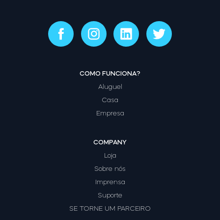
COMO FUNCIONA?
Aluguel
Casa
Empresa
COMPANY
Loja
Sobre nós
Imprensa
Suporte
SE TORNE UM PARCEIRO