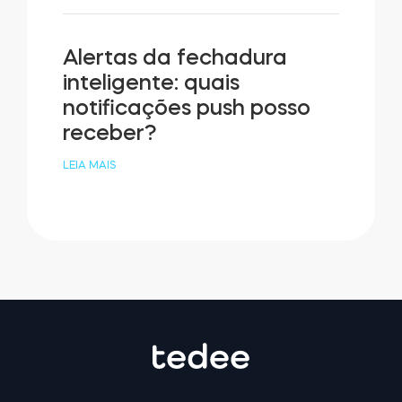
Alertas da fechadura
inteligente: quais
notificações push posso
receber?
LEIA MAIS