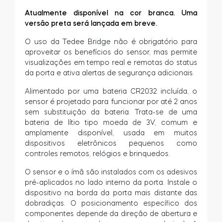
Atualmente disponível na cor branca. Uma
versão preta será lançada em breve.
O uso da Tedee Bridge não é obrigatório para
aproveitar os benefícios do sensor, mas permite
visualizações em tempo real e remotas do status
da porta e ativa alertas de segurança adicionais.
Alimentado por uma bateria CR2032 incluída, o
sensor é projetado para funcionar por até 2 anos
sem substituição da bateria. Trata-se de uma
bateria de lítio tipo moeda de 3V, comum e
amplamente disponível, usada em muitos
dispositivos eletrônicos pequenos como
controles remotos, relógios e brinquedos.
O sensor e o ímã são instalados com os adesivos
pré-aplicados no lado interno da porta. Instale o
dispositivo na borda da porta mais distante das
dobradiças. O posicionamento específico dos
componentes depende da direção de abertura e