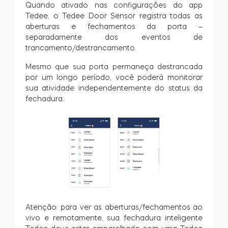
Quando ativado nas configurações do app
Tedee, o Tedee Door Sensor registra todas as
aberturas e fechamentos da porta –
separadamente dos eventos de
trancamento/destrancamento.
Mesmo que sua porta permaneça destrancada
por um longo período, você poderá monitorar
sua atividade independentemente do status da
fechadura.
Atenção: para ver as aberturas/fechamentos ao
vivo e remotamente, sua fechadura inteligente