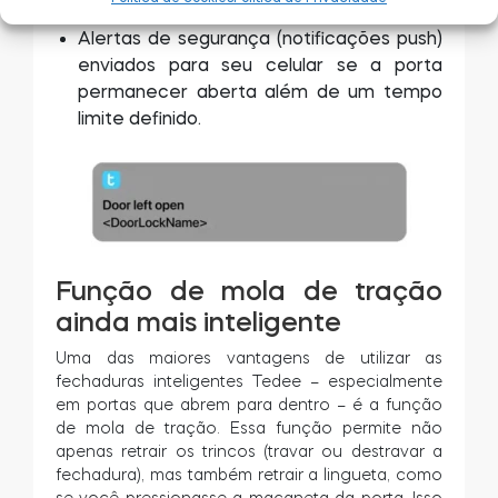
está fechada.
Alertas de segurança (notificações push)
enviados para seu celular se a porta
permanecer aberta além de um tempo
limite definido.
Função de mola de tração
ainda mais inteligente
Uma das maiores vantagens de utilizar as
fechaduras inteligentes Tedee – especialmente
em portas que abrem para dentro – é a função
de mola de tração. Essa função permite não
apenas retrair os trincos (travar ou destravar a
fechadura), mas também retrair a lingueta, como