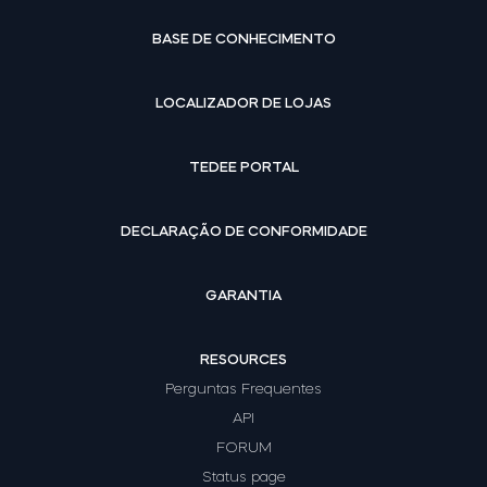
BASE DE CONHECIMENTO
LOCALIZADOR DE LOJAS
TEDEE PORTAL
DECLARAÇÃO DE CONFORMIDADE
GARANTIA
RESOURCES
Perguntas Frequentes
API
FORUM
Status page