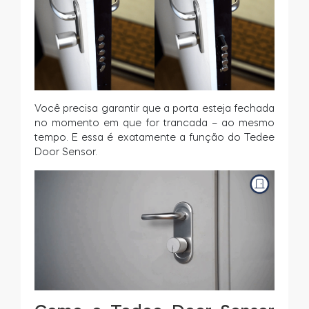
Você precisa garantir que a porta esteja fechada
no momento em que for trancada – ao mesmo
tempo. E essa é exatamente a função do Tedee
Door Sensor.