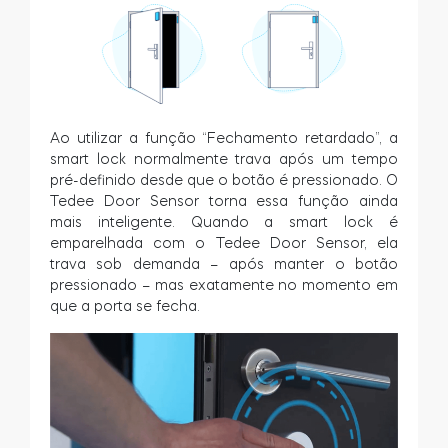
Ao utilizar a função “Fechamento retardado”, a
smart lock normalmente trava após um tempo
pré-definido desde que o botão é pressionado. O
Tedee Door Sensor torna essa função ainda
mais inteligente. Quando a smart lock é
emparelhada com o Tedee Door Sensor, ela
trava sob demanda – após manter o botão
pressionado – mas exatamente no momento em
que a porta se fecha.