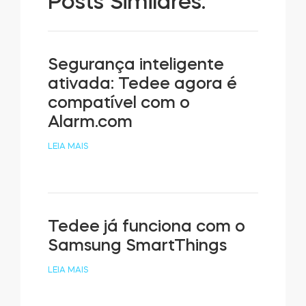
Posts Similares:
Segurança inteligente
ativada: Tedee agora é
compatível com o
Alarm.com
LEIA MAIS
Tedee já funciona com o
Samsung SmartThings
LEIA MAIS