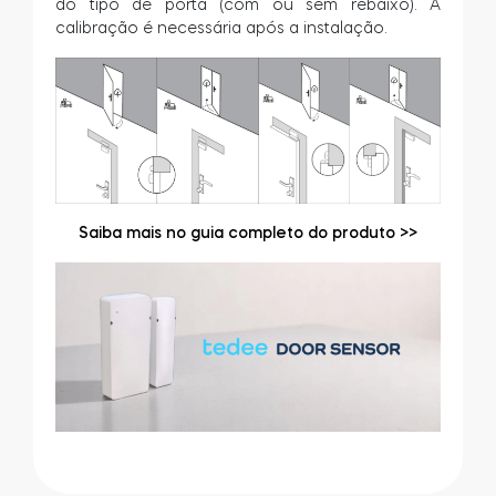
do tipo de porta (com ou sem rebaixo). A
calibração é necessária após a instalação.
Saiba mais no guia completo do produto >>