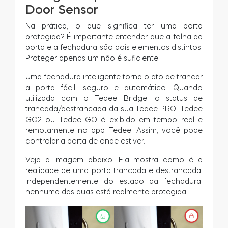
Door Sensor
Na prática, o que significa ter uma porta
protegida? É importante entender que a folha da
porta e a fechadura são dois elementos distintos.
Proteger apenas um não é suficiente.
Uma fechadura inteligente torna o ato de trancar
a porta fácil, seguro e automático. Quando
utilizada com o Tedee Bridge, o status de
trancada/destrancada da sua Tedee PRO, Tedee
GO2 ou Tedee GO é exibido em tempo real e
remotamente no app Tedee. Assim, você pode
controlar a porta de onde estiver.
Veja a imagem abaixo. Ela mostra como é a
realidade de uma porta trancada e destrancada.
Independentemente do estado da fechadura,
nenhuma das duas está realmente protegida.