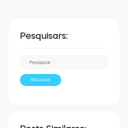
Pesquisars: