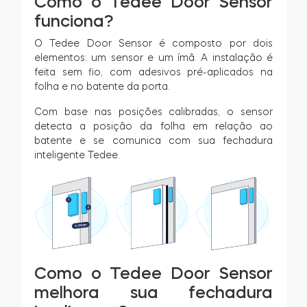
Como o Tedee Door Sensor
funciona?
O Tedee Door Sensor é composto por dois
elementos: um sensor e um ímã. A instalação é
feita sem fio, com adesivos pré-aplicados na
folha e no batente da porta.
Com base nas posições calibradas, o sensor
detecta a posição da folha em relação ao
batente e se comunica com sua fechadura
inteligente Tedee.
Como o Tedee Door Sensor
melhora sua fechadura