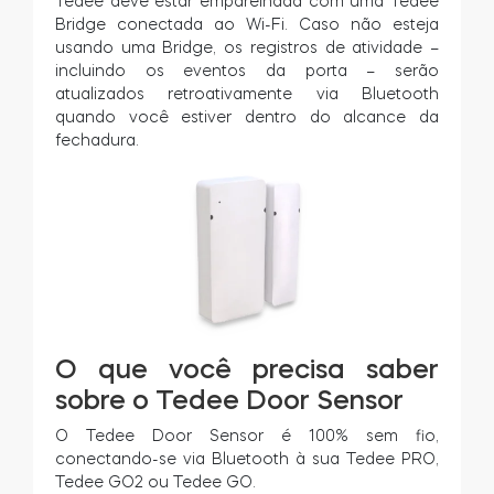
Tedee deve estar emparelhada com uma Tedee
Bridge conectada ao Wi-Fi. Caso não esteja
usando uma Bridge, os registros de atividade –
incluindo os eventos da porta – serão
atualizados retroativamente via Bluetooth
quando você estiver dentro do alcance da
fechadura.
O que você precisa saber
sobre o Tedee Door Sensor
O Tedee Door Sensor é 100% sem fio,
conectando-se via Bluetooth à sua Tedee PRO,
Tedee GO2 ou Tedee GO.