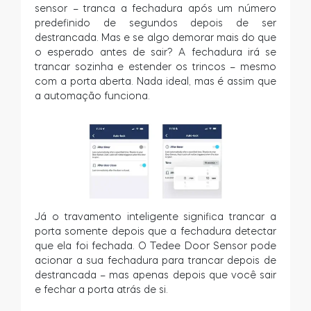
sensor – tranca a fechadura após um número
predefinido de segundos depois de ser
destrancada. Mas e se algo demorar mais do que
o esperado antes de sair? A fechadura irá se
trancar sozinha e estender os trincos – mesmo
com a porta aberta. Nada ideal, mas é assim que
a automação funciona.
Já o travamento inteligente significa trancar a
porta somente depois que a fechadura detectar
que ela foi fechada. O Tedee Door Sensor pode
acionar a sua fechadura para trancar depois de
destrancada – mas apenas depois que você sair
e fechar a porta atrás de si.