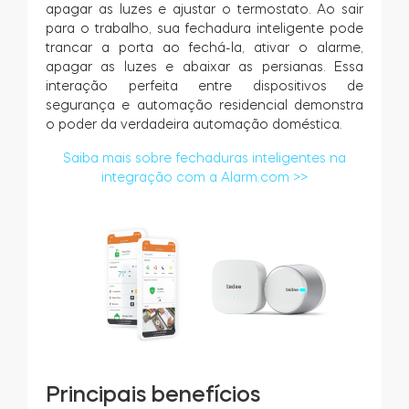
apagar as luzes e ajustar o termostato. Ao sair
para o trabalho, sua fechadura inteligente pode
trancar a porta ao fechá-la, ativar o alarme,
apagar as luzes e abaixar as persianas. Essa
interação perfeita entre dispositivos de
segurança e automação residencial demonstra
o poder da verdadeira automação doméstica.
Saiba mais sobre fechaduras inteligentes na
integração com a Alarm.com >>
Principais benefícios