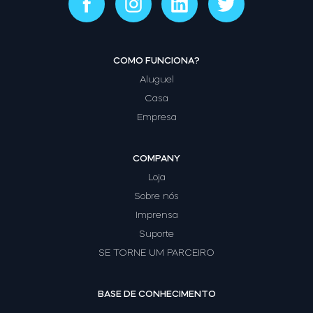
COMO FUNCIONA?
Aluguel
Casa
Empresa
COMPANY
Loja
Sobre nós
Imprensa
Suporte
SE TORNE UM PARCEIRO
BASE DE CONHECIMENTO