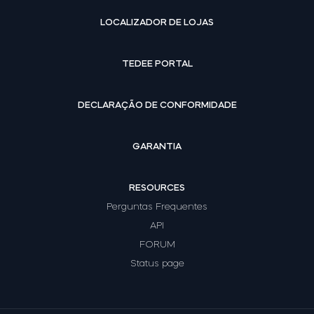
LOCALIZADOR DE LOJAS
TEDEE PORTAL
DECLARAÇÃO DE CONFORMIDADE
GARANTIA
RESOURCES
Perguntas Frequentes
API
FORUM
Status page