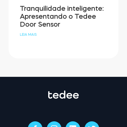
Tranquilidade inteligente:
Apresentando o Tedee
Door Sensor
LEIA MAIS