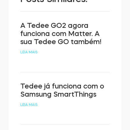
A Tedee GO2 agora
funciona com Matter. A
sua Tedee GO também!
LEIA MAIS
Tedee já funciona com o
Samsung SmartThings
LEIA MAIS