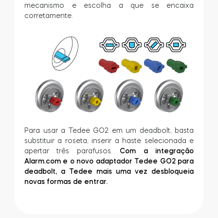
mecanismo e escolha a que se encaixa
corretamente.
Para usar a Tedee GO2 em um deadbolt, basta
substituir a roseta, inserir a haste selecionada e
apertar três parafusos.
Com a integração
Alarm.com e o novo adaptador Tedee GO2 para
deadbolt, a Tedee mais uma vez desbloqueia
novas formas de entrar.