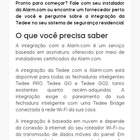
Pronto para começar? Fale com seu instalador
da Alarm.com
ou encontre um fornecedor perto
de você
e pergunte sobre a integração da
Tedee no seu sistema de segurança residencial.
O que você precisa saber
A integração com a Alarm.com é um serviço
baseado em assinatura, oferecido por meio de
instaladores certificados da Alarm.com.
A integração da Tedee com a Alarm.com está
disponível para todas as fechaduras inteligentes
Tedee PRO, Tedee GO e Tedee GO2, tanto
existentes quanto recém-adquiridas. A
integração exige o pareamento da sua
fechadura inteligente com uma Tedee Bridge
conectada à rede Wi-Fi da sua casa.
A integração é baseada em nuvem e depende
da conexão à internet do seu roteador Wi-Fi ou
da transmissão de dados móveis do painel. Em