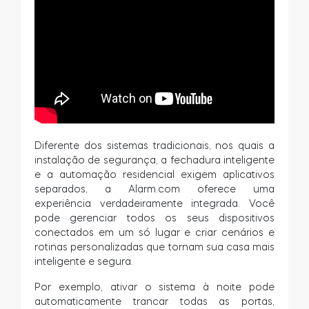
Diferente dos sistemas tradicionais, nos quais a
instalação de segurança, a fechadura inteligente
e a automação residencial exigem aplicativos
separados, a Alarm.com oferece uma
experiência verdadeiramente integrada. Você
pode gerenciar todos os seus dispositivos
conectados em um só lugar e criar cenários e
rotinas personalizadas que tornam sua casa mais
inteligente e segura.
Por exemplo, ativar o sistema à noite pode
automaticamente trancar todas as portas,