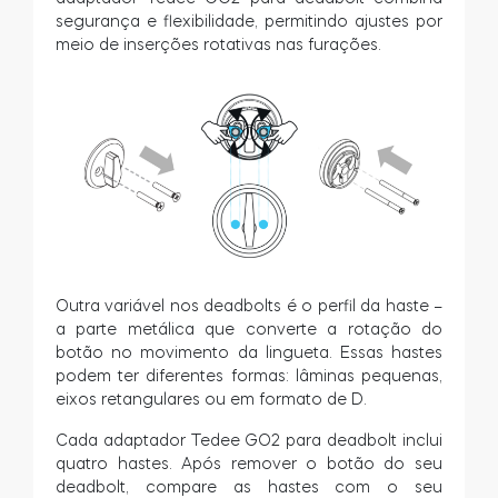
segurança e flexibilidade, permitindo ajustes por
meio de inserções rotativas nas furações.
Outra variável nos deadbolts é o perfil da haste –
a parte metálica que converte a rotação do
botão no movimento da lingueta. Essas hastes
podem ter diferentes formas: lâminas pequenas,
eixos retangulares ou em formato de D.
Cada adaptador Tedee GO2 para deadbolt inclui
quatro hastes. Após remover o botão do seu
deadbolt, compare as hastes com o seu