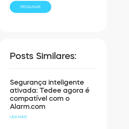
Posts Similares:
Segurança inteligente
ativada: Tedee agora é
compatível com o
Alarm.com
LEIA MAIS