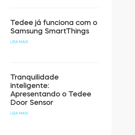
Tedee já funciona com o
Samsung SmartThings
LEIA MAIS
Tranquilidade
inteligente:
Apresentando o Tedee
Door Sensor
LEIA MAIS