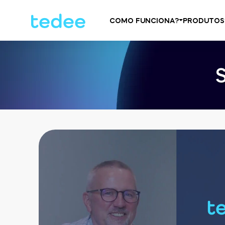
COMO FUNCIONA?
PRODUTOS