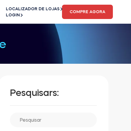
LOCALIZADOR DE LOJAS
COMPRE AGORA
LOGIN
e
Pesquisars: