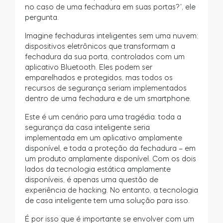
no caso de uma fechadura em suas portas?”, ele
pergunta.
Imagine fechaduras inteligentes sem uma nuvem:
dispositivos eletrônicos que transformam a
fechadura da sua porta, controlados com um
aplicativo Bluetooth. Eles podem ser
emparelhados e protegidos, mas todos os
recursos de segurança seriam implementados
dentro de uma fechadura e de um smartphone.
Este é um cenário para uma tragédia: toda a
segurança da casa inteligente seria
implementada em um aplicativo amplamente
disponível, e toda a proteção da fechadura – em
um produto amplamente disponível. Com os dois
lados da tecnologia estática amplamente
disponíveis, é apenas uma questão de
experiência de hacking. No entanto, a tecnologia
de casa inteligente tem uma solução para isso.
É por isso que é importante se envolver com um