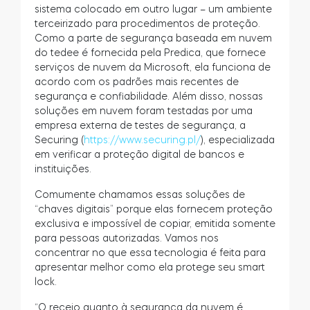
sistema colocado em outro lugar – um ambiente
terceirizado para procedimentos de proteção.
Como a parte de segurança baseada em nuvem
do tedee é fornecida pela Predica, que fornece
serviços de nuvem da Microsoft, ela funciona de
acordo com os padrões mais recentes de
segurança e confiabilidade. Além disso, nossas
soluções em nuvem foram testadas por uma
empresa externa de testes de segurança, a
Securing (
https://www.securing.pl/
), especializada
em verificar a proteção digital de bancos e
instituições.
Comumente chamamos essas soluções de
“chaves digitais” porque elas fornecem proteção
exclusiva e impossível de copiar, emitida somente
para pessoas autorizadas. Vamos nos
concentrar no que essa tecnologia é feita para
apresentar melhor como ela protege seu smart
lock.
“O receio quanto à segurança da nuvem é