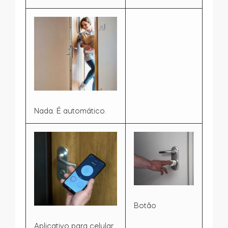
Nada. É automático.
Botão
Aplicativo para celular