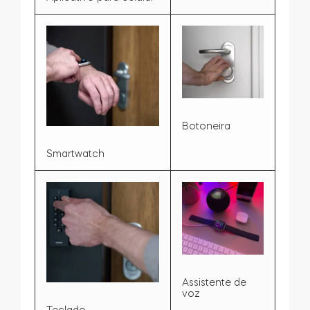
Botoneira
Smartwatch
Assistente de
voz
Teclado