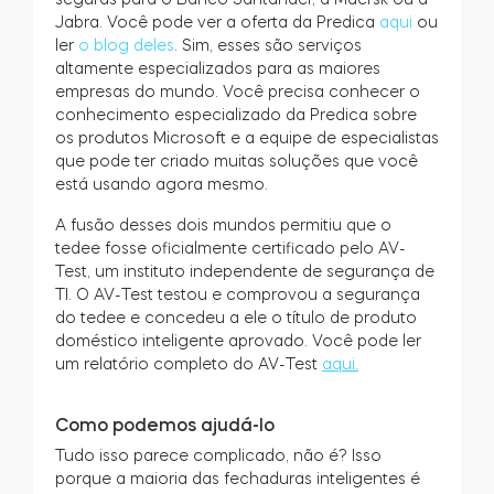
Jabra. Você pode ver a oferta da Predica
aqui
ou
ler
o blog deles
. Sim, esses são serviços
altamente especializados para as maiores
empresas do mundo. Você precisa conhecer o
conhecimento especializado da Predica sobre
os produtos Microsoft e a equipe de especialistas
que pode ter criado muitas soluções que você
está usando agora mesmo.
A fusão desses dois mundos permitiu que o
tedee fosse oficialmente certificado pelo AV-
Test, um instituto independente de segurança de
TI. O AV-Test testou e comprovou a segurança
do tedee e concedeu a ele o título de produto
doméstico inteligente aprovado. Você pode ler
um relatório completo do AV-Test
aqui.
Como podemos ajudá-lo
Tudo isso parece complicado, não é? Isso
porque a maioria das fechaduras inteligentes é