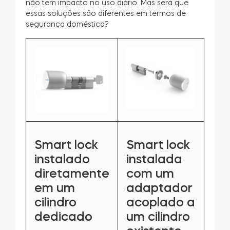
não tem impacto no uso diário. Mas será que
essas soluções são diferentes em termos de
segurança doméstica?
Smart lock
Smart lock
instalado
instalada
diretamente
com um
em um
adaptador
cilindro
acoplado a
dedicado
um cilindro