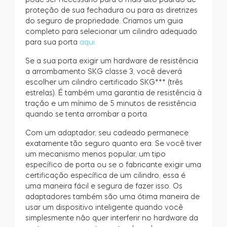
proteção de sua fechadura ou para as diretrizes
do seguro de propriedade. Criamos um guia
completo para selecionar um cilindro adequado
para sua porta
aqui.
Se a sua porta exigir um hardware de resistência
a arrombamento SKG classe 3, você deverá
escolher um cilindro certificado SKG*** (três
estrelas). É também uma garantia de resistência à
tração e um mínimo de 5 minutos de resistência
quando se tenta arrombar a porta.
Com um adaptador, seu cadeado permanece
exatamente tão seguro quanto era. Se você tiver
um mecanismo menos popular, um tipo
específico de porta ou se o fabricante exigir uma
certificação específica de um cilindro, essa é
uma maneira fácil e segura de fazer isso. Os
adaptadores também são uma ótima maneira de
usar um dispositivo inteligente quando você
simplesmente não quer interferir no hardware da