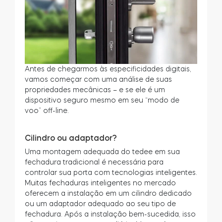
Antes de chegarmos às especificidades digitais,
vamos começar com uma análise de suas
propriedades mecânicas – e se ele é um
dispositivo seguro mesmo em seu “modo de
voo” off-line.
Cilindro ou adaptador?
Uma montagem adequada do tedee em sua
fechadura tradicional é necessária para
controlar sua porta com tecnologias inteligentes.
Muitas fechaduras inteligentes no mercado
oferecem a instalação em um cilindro dedicado
ou um adaptador adequado ao seu tipo de
fechadura. Após a instalação bem-sucedida, isso