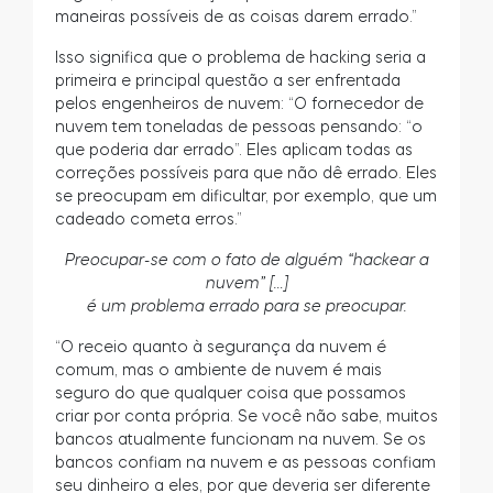
maneiras possíveis de as coisas darem errado.”
Isso significa que o problema de hacking seria a
primeira e principal questão a ser enfrentada
pelos engenheiros de nuvem: “O fornecedor de
nuvem tem toneladas de pessoas pensando: “o
que poderia dar errado”. Eles aplicam todas as
correções possíveis para que não dê errado. Eles
se preocupam em dificultar, por exemplo, que um
cadeado cometa erros.”
Preocupar-se com o fato de alguém “hackear a
nuvem” […]
é um problema errado para se preocupar.
“O receio quanto à segurança da nuvem é
comum, mas o ambiente de nuvem é mais
seguro do que qualquer coisa que possamos
criar por conta própria. Se você não sabe, muitos
bancos atualmente funcionam na nuvem. Se os
bancos confiam na nuvem e as pessoas confiam
seu dinheiro a eles, por que deveria ser diferente