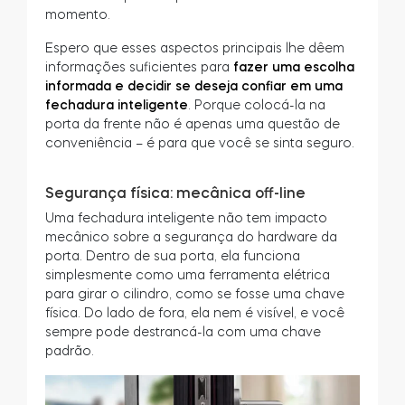
momento.
Espero que esses aspectos principais lhe dêem
informações suficientes para
fazer uma escolha
informada e decidir se deseja confiar em uma
fechadura inteligente
. Porque colocá-la na
porta da frente não é apenas uma questão de
conveniência – é para que você se sinta seguro.
Segurança física: mecânica off-line
Uma fechadura inteligente não tem impacto
mecânico sobre a segurança do hardware da
porta. Dentro de sua porta, ela funciona
simplesmente como uma ferramenta elétrica
para girar o cilindro, como se fosse uma chave
física. Do lado de fora, ela nem é visível, e você
sempre pode destrancá-la com uma chave
padrão.