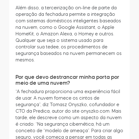
Além disso, a terceirização on-line de parte da
operação da fechadura permite a integração
com sistemas domésticos inteligentes baseados
na nuvem, como o Google Assistant, o Apple
HomeKit, o Amazon Alexa, o Homey e outros.
Qualquer que seja o sistema usado para
controlar sua tedee, os procedimentos de
segurança baseados na nuvem permanecem os
mesmos.
Por que devo destrancar minha porta por
meio de uma nuvem?
“A fechadura proporciona uma experiência fácil
de usar. A nuvem fornece os cintos de
segurança”, diz Tomasz Onyszko, cofundador e
CTO da Predica, autor do site onyszko.com. Mais
tarde, ele descreve como um aspecto da nuvem
é criado: “Na segurança cibernética, há um
conceito de “modelo de ameaça”. Para criar algo
seguro, você começa a pensar em todas as