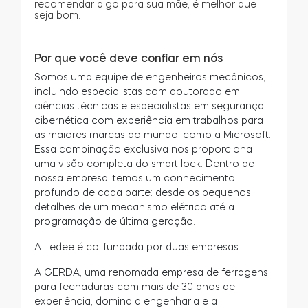
recomendar algo para sua mãe, é melhor que
seja bom.
Por que você deve confiar em nós
Somos uma equipe de engenheiros mecânicos,
incluindo especialistas com doutorado em
ciências técnicas e especialistas em segurança
cibernética com experiência em trabalhos para
as maiores marcas do mundo, como a Microsoft.
Essa combinação exclusiva nos proporciona
uma visão completa do smart lock. Dentro de
nossa empresa, temos um conhecimento
profundo de cada parte: desde os pequenos
detalhes de um mecanismo elétrico até a
programação de última geração.
A Tedee é co-fundada por duas empresas.
A GERDA, uma renomada empresa de ferragens
para fechaduras com mais de 30 anos de
experiência, domina a engenharia e a