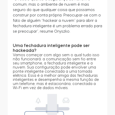
comum, mas o ambiente de nuvem é mais
seguro do que qualquer coisa que possamos
construir por conta própria. Preocupar-se com o
fato de alguém “hackear a nuvem” para abrir a
fechadura inteligente é um problema errado para
se preocupar”, resume Onyszko.
Uma fechadura inteligente pode ser
hackeada?
Vamos começar com algo sem o qual tudo isso
não funcionará: a comunicação sem fio entre
seu smartphone, a fechadura inteligente e a
nuvem. Sua configuração pode envolver uma
ponte inteligente conectada a uma tomada
elétrica. Essa é a melhor amiga das fechaduras
inteligentes e desempenha a mesma função de
um telefone, mas é estacionária, conectada a
Wi-Fi em vez de dados móveis.