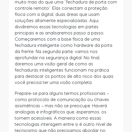
muito mais do que uma “fechadura de porta com
controle remoto”. Elas conectam a proteção
física com a digital, duas áreas que usam
soluções altamente especializadas. Aqui,
dividiremos essas tecnologias em partes
principais e as analisaremos passo a passo.
Começaremos com a base física de uma
fechadura inteligente como hardware da porta
da frente. Na segunda parte, vamos nos
aprofundar na segurança digital. No final,
daremos uma visão geral de como as
fechaduras inteligentes funcionam na prática
para destacar os pontos de alto risco dos quais
você precisa ter uma visão completa.
Prepare-se para alguns termos profissionais –
como protocolo de comunicação ou chaves
assimétricas – mas não se preocupe. Haverá
analogias e infográficos que, esperamos, os
tornem acessíveis. A maneira como essas
tecnologias interagem entre si é outro nível de
tecnicismo que não precisamos abordar no