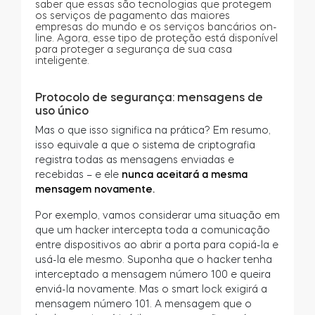
saber que essas são tecnologias que protegem
os serviços de pagamento das maiores
empresas do mundo e os serviços bancários on-
line. Agora, esse tipo de proteção está disponível
para proteger a segurança de sua casa
inteligente.
Protocolo de segurança: mensagens de
uso único
Mas o que isso significa na prática? Em resumo,
isso equivale a que o sistema de criptografia
registra todas as mensagens enviadas e
recebidas – e ele
nunca aceitará a mesma
mensagem novamente.
Por exemplo, vamos considerar uma situação em
que um hacker intercepta toda a comunicação
entre dispositivos ao abrir a porta para copiá-la e
usá-la ele mesmo. Suponha que o hacker tenha
interceptado a mensagem número 100 e queira
enviá-la novamente. Mas o smart lock exigirá a
mensagem número 101. A mensagem que o