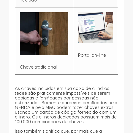
Portal on-line
Chave tradicional
As chaves incluídas em sua caixa de cilindros
tedee são praticamente impossíveis de serem
copiadas e falsificadas por pessoas não
autorizadas. Somente parceiros certificados pela
GERDA e pela M&C podem fazer chaves extras
usando um cartão de código fornecido com um
cilindro. Os cilindros dedicados possuem mais de
100.000 combinações de chaves.
Isso também significa que, por mais que a