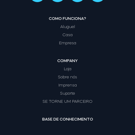
COMO FUNCIONA?
Aluguel
Casa
Empresa
COMPANY
Loja
Sobre nós
Imprensa
Suporte
SE TORNE UM PARCEIRO
BASE DE CONHECIMENTO