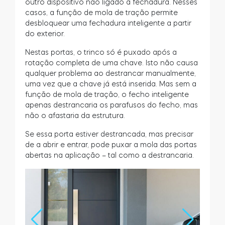
outro dispositivo não ligado à fechadura. Nesses
casos, a função de mola de tração permite
desbloquear uma fechadura inteligente a partir
do exterior.
Nestas portas, o trinco só é puxado após a
rotação completa de uma chave. Isto não causa
qualquer problema ao destrancar manualmente,
uma vez que a chave já está inserida. Mas sem a
função de mola de tração, o fecho inteligente
apenas destrancaria os parafusos do fecho, mas
não o afastaria da estrutura.
Se essa porta estiver destrancada, mas precisar
de a abrir e entrar, pode puxar a mola das portas
abertas na aplicação – tal como a destrancaria.