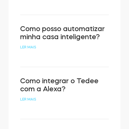
Como posso automatizar
minha casa inteligente?
LER MAIS
Como integrar o Tedee
com a Alexa?
LER MAIS