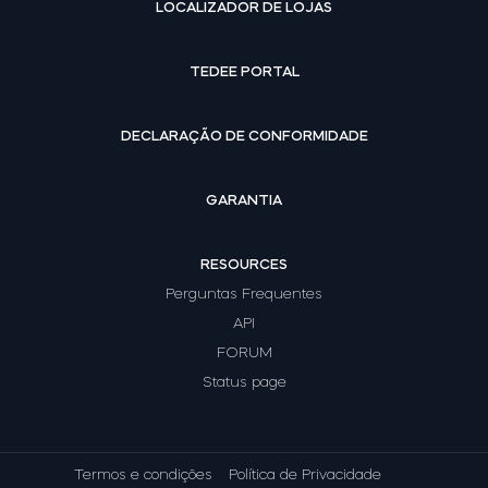
LOCALIZADOR DE LOJAS
TEDEE PORTAL
DECLARAÇÃO DE CONFORMIDADE
GARANTIA
RESOURCES
Perguntas Frequentes
API
FORUM
Status page
Termos e condições
Política de Privacidade