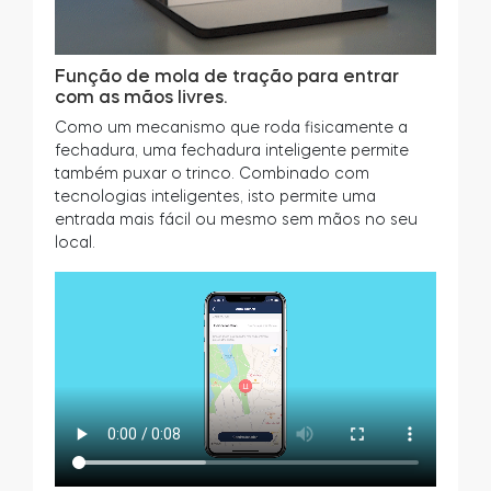
Função de mola de tração para entrar
com as mãos livres.
Como um mecanismo que roda fisicamente a
fechadura, uma fechadura inteligente permite
também puxar o trinco. Combinado com
tecnologias inteligentes, isto permite uma
entrada mais fácil ou mesmo sem mãos no seu
local.