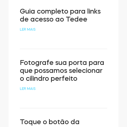
Guia completo para links
de acesso ao Tedee
LER MAIS
Fotografe sua porta para
que possamos selecionar
o cilindro perfeito
LER MAIS
Toque o botão da