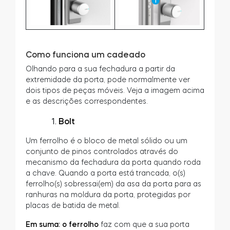
Tedee GO2
Como funciona um cadeado
Olhando para a sua fechadura a partir da
extremidade da porta, pode normalmente ver
dois tipos de peças móveis. Veja a imagem acima
e as descrições correspondentes.
Bolt
Um ferrolho é o bloco de metal sólido ou um
conjunto de pinos controlados através do
mecanismo da fechadura da porta quando roda
a chave. Quando a porta está trancada, o(s)
ferrolho(s) sobressai(em) da asa da porta para as
ranhuras na moldura da porta, protegidas por
placas de batida de metal.
Em suma: o ferrolho
faz com que a sua porta