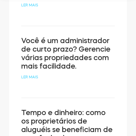
LER MAIS
Você é um administrador
de curto prazo? Gerencie
várias propriedades com
mais facilidade.
LER MAIS
Tempo e dinheiro: como
os proprietários de
aluguéis se beneficiam de