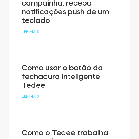
campainha: receba
notificações push de um
teclado
LER MAIS
Como usar o botão da
fechadura inteligente
Tedee
LER MAIS
Como o Tedee trabalha