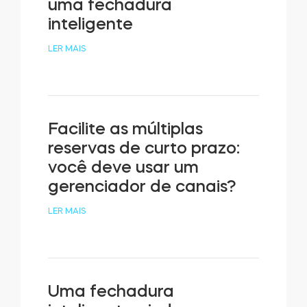
uma fechadura
inteligente
LER MAIS
Facilite as múltiplas
reservas de curto prazo:
você deve usar um
gerenciador de canais?
LER MAIS
Uma fechadura