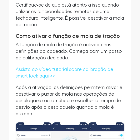
Certifique-se de que está atento a isso quando
utilizar as funcionalidades remotas de uma
fechadura inteligente. É possível desativar a mola
de tração.
Como ativar a função de mola de tração
A função de mola de tração é activada nas
definições do cadeado. Começa com um passo
de calibração dedicado.
Assista ao vídeo tutorial sobre calibração de
smart lock aqui >>
Após a ativação, as definições permitem ativar e
desativar o puxar da mola nas operações de
desbloqueio automático e escolher o tempo de
desvio após o desbloqueio quando a mola é
puxada.