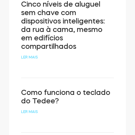
Cinco níveis de aluguel
sem chave com
dispositivos inteligentes:
da rua à cama, mesmo
em edifícios
compartilhados
LER MAIS
Como funciona o teclado
do Tedee?
LER MAIS