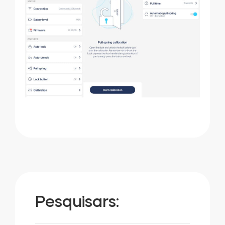
Pesquisars: