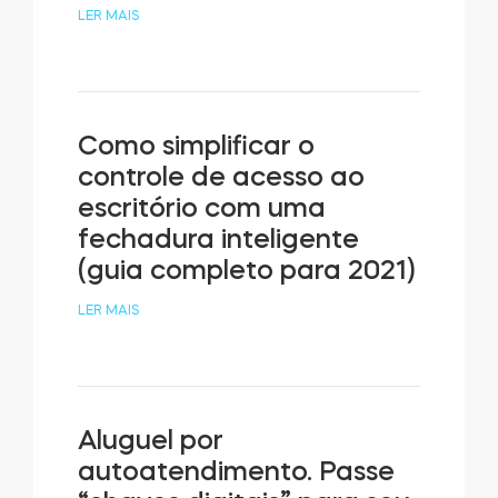
LER MAIS
Como simplificar o
controle de acesso ao
escritório com uma
fechadura inteligente
(guia completo para 2021)
LER MAIS
Aluguel por
autoatendimento. Passe