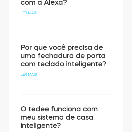
com a Alexa?
LER MAIS
Por que você precisa de
uma fechadura de porta
com teclado inteligente?
LER MAIS
O tedee funciona com
meu sistema de casa
inteligente?