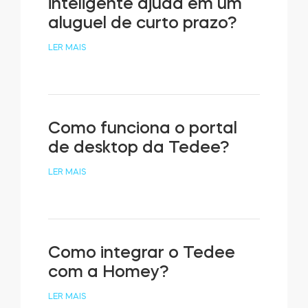
inteligente ajuda em um
aluguel de curto prazo?
LER MAIS
Como funciona o portal
de desktop da Tedee?
LER MAIS
Como integrar o Tedee
com a Homey?
LER MAIS