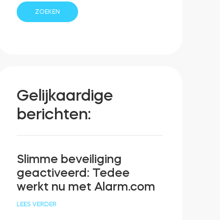
Gelijkaardige
berichten:
Slimme beveiliging
geactiveerd: Tedee
werkt nu met Alarm.com
LEES VERDER