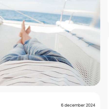
6 december 2024