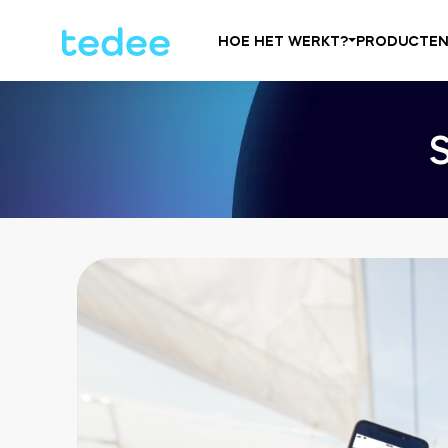
HOE HET WERKT?
PRODUCTE