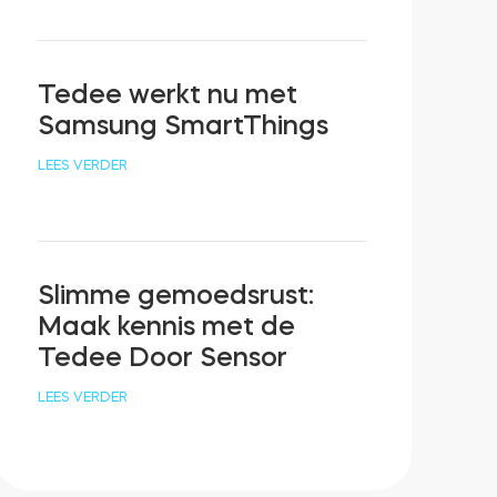
Tedee werkt nu met
Samsung SmartThings
LEES VERDER
Slimme gemoedsrust:
Maak kennis met de
Tedee Door Sensor
LEES VERDER