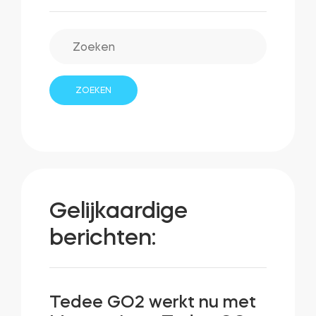
Gelijkaardige
berichten:
Tedee GO2 werkt nu met