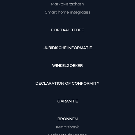
Marktoverzichten
Smart home integraties
PORTAAL TEDEE
JURIDISCHE INFORMATIE
WINKELZOEKER
DECLARATION OF CONFORMITY
GARANTIE
BRONNEN
Kennisbank