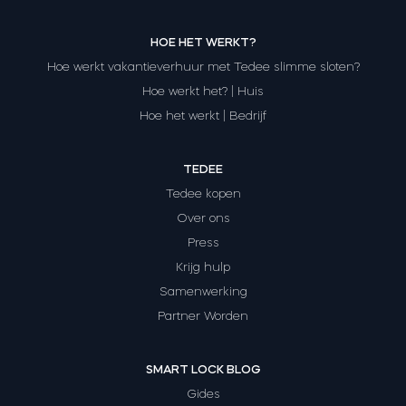
HOE HET WERKT?
Hoe werkt vakantieverhuur met Tedee slimme sloten?
Hoe werkt het? | Huis
Hoe het werkt | Bedrijf
TEDEE
Tedee kopen
Over ons
Press
Krijg hulp
Samenwerking
Partner Worden
SMART LOCK BLOG
Gides