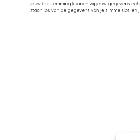
jouw toestemming kunnen wij jouw gegevens echt
staan los van de gegevens van je slimme slot, en j