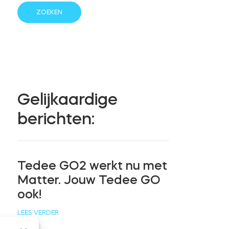
Gelijkaardige
berichten:
Tedee GO2 werkt nu met
Matter. Jouw Tedee GO
ook!
LEES VERDER