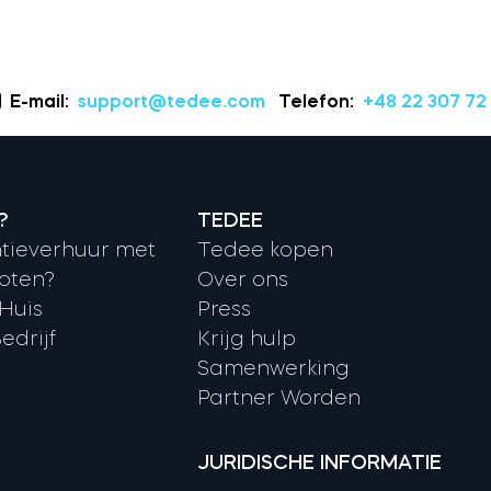
E-mail:
support@tedee.com
Telefon:
+48 22 307 72
?
TEDEE
tieverhuur met
Tedee kopen
oten?
Over ons
 Huis
Press
edrijf
Krijg hulp
Samenwerking
Partner Worden
JURIDISCHE INFORMATIE