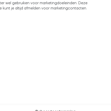
er wel gebruiken voor marketingdoeleinden. Deze
e kunt je altijd afmelden voor marketingcontacten.