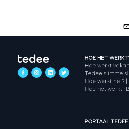
HOE HET WERKT
Hoe werkt vakan
Tedee slimme sl
Hoe werkt het? |
Hoe het werkt | B
PORTAAL TEDEE