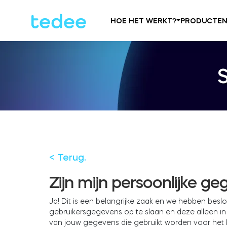
HOE HET WERKT?
PRODUCTE
< Terug.
Zijn mijn persoonlijke g
Ja! Dit is een belangrijke zaak en we hebben bes
gebruikersgegevens op te slaan en deze alleen 
van jouw gegevens die gebruikt worden voor het 