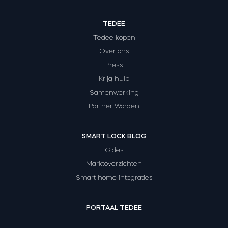
TEDEE
Tedee kopen
Over ons
Press
Krijg hulp
Samenwerking
Partner Worden
SMART LOCK BLOG
Gides
Marktoverzichten
Smart home integraties
PORTAAL TEDEE