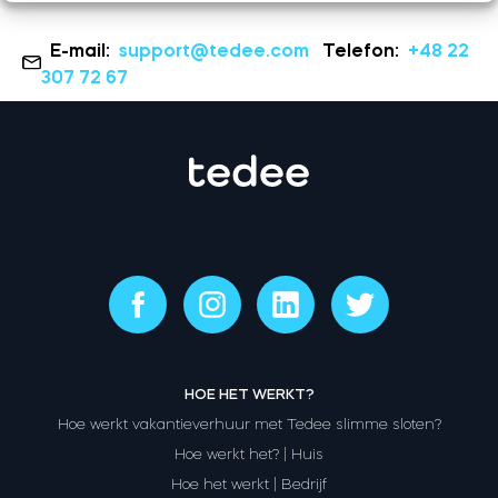
E-mail:
support@tedee.com
Telefon:
+48 22
307 72 67
HOE HET WERKT?
Hoe werkt vakantieverhuur met Tedee slimme sloten?
Hoe werkt het? | Huis
Hoe het werkt | Bedrijf