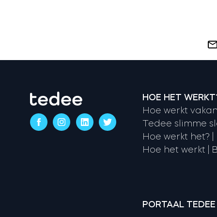
HOE HET WERKT
Hoe werkt vakan
Tedee slimme sl
Hoe werkt het? |
Hoe het werkt | B
PORTAAL TEDEE