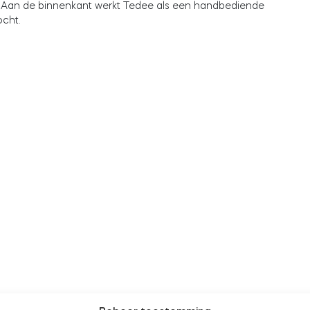
. Aan de binnenkant werkt Tedee als een handbediende
ocht.