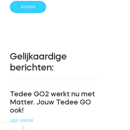
Gelijkaardige
berichten:
Tedee GO2 werkt nu met
Matter. Jouw Tedee GO
ook!
LEES VERDER