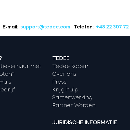
E-mail:
support@tedee.com
Telefon:
+48 22 307 72
?
TEDEE
tieverhuur met
Tedee kopen
oten?
Over ons
 Huis
Press
edrijf
Krijg hulp
Samenwerking
Partner Worden
JURIDISCHE INFORMATIE