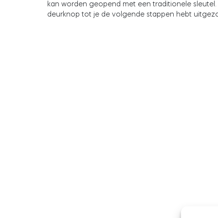
kan worden geopend met een traditionele sleutel
deurknop tot je de volgende stappen hebt uitgez