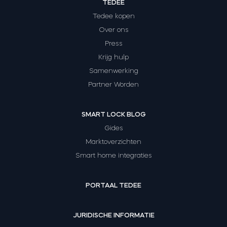
TEDEE
Tedee kopen
Over ons
Press
Krijg hulp
Samenwerking
Partner Worden
SMART LOCK BLOG
Gides
Marktoverzichten
Smart home integraties
PORTAAL TEDEE
JURIDISCHE INFORMATIE