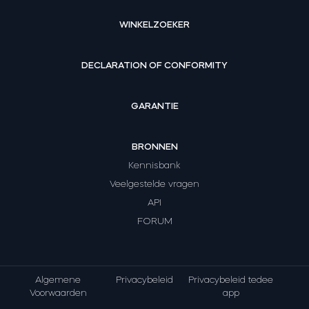
WINKELZOEKER
DECLARATION OF CONFORMITY
GARANTIE
BRONNEN
Kennisbank
Veelgestelde vragen
API
FORUM
Algemene
Privacybeleid
Privacybeleid tedee
Voorwaarden
app