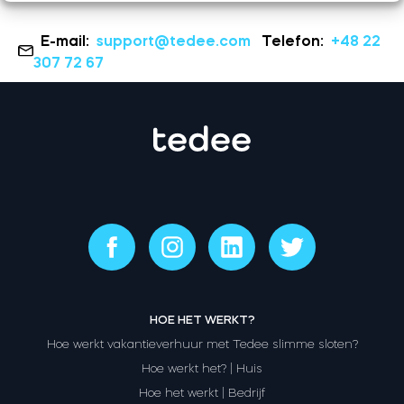
E-mail:
support@tedee.com
Telefon:
+48 22
307 72 67
HOE HET WERKT?
Hoe werkt vakantieverhuur met Tedee slimme sloten?
Hoe werkt het? | Huis
Hoe het werkt | Bedrijf