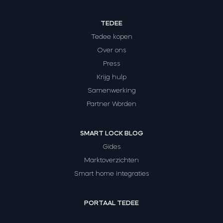
TEDEE
Tedee kopen
Over ons
Press
Krijg hulp
Samenwerking
Partner Worden
SMART LOCK BLOG
Gides
Marktoverzichten
Smart home integraties
PORTAAL TEDEE