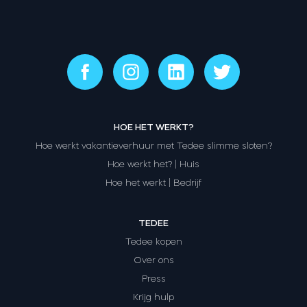
HOE HET WERKT?
Hoe werkt vakantieverhuur met Tedee slimme sloten?
Hoe werkt het? | Huis
Hoe het werkt | Bedrijf
TEDEE
Tedee kopen
Over ons
Press
Krijg hulp