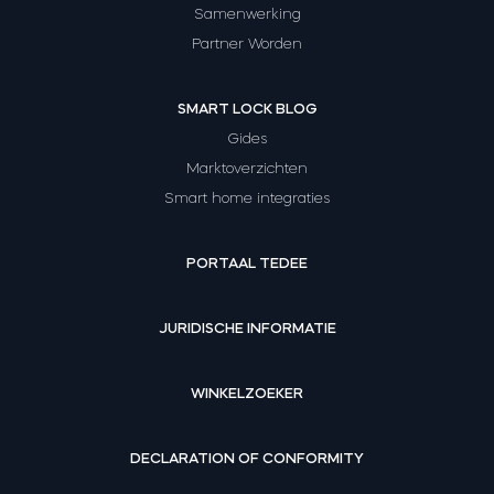
Samenwerking
Partner Worden
SMART LOCK BLOG
Gides
Marktoverzichten
Smart home integraties
PORTAAL TEDEE
JURIDISCHE INFORMATIE
WINKELZOEKER
DECLARATION OF CONFORMITY