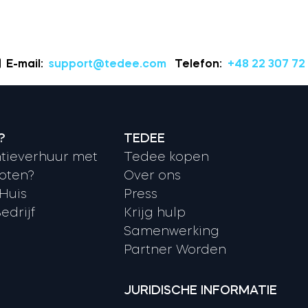
E-mail:
support@tedee.com
Telefon:
+48 22 307 72
?
TEDEE
tieverhuur met
Tedee kopen
oten?
Over ons
 Huis
Press
edrijf
Krijg hulp
Samenwerking
Partner Worden
JURIDISCHE INFORMATIE