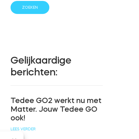
Gelijkaardige
berichten:
Tedee GO2 werkt nu met
Matter. Jouw Tedee GO
ook!
LEES VERDER