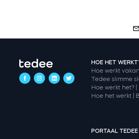
HOE HET WERKT
Hoe werkt vakan
Tedee slimme sl
Hoe werkt het? |
Hoe het werkt | B
PORTAAL TEDEE