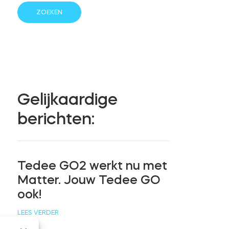
Gelijkaardige
berichten:
Tedee GO2 werkt nu met
Matter. Jouw Tedee GO
ook!
LEES VERDER