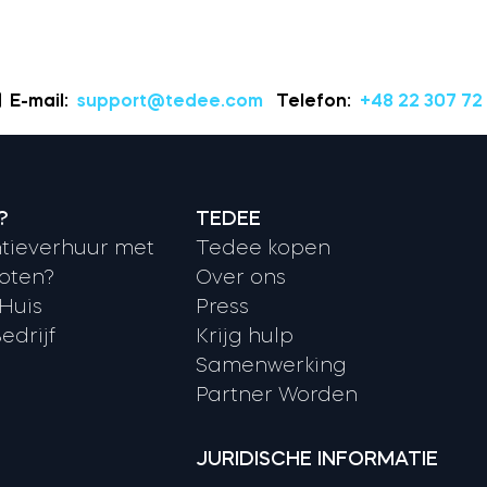
E-mail:
support@tedee.com
Telefon:
+48 22 307 72
?
TEDEE
tieverhuur met
Tedee kopen
oten?
Over ons
 Huis
Press
edrijf
Krijg hulp
Samenwerking
Partner Worden
JURIDISCHE INFORMATIE