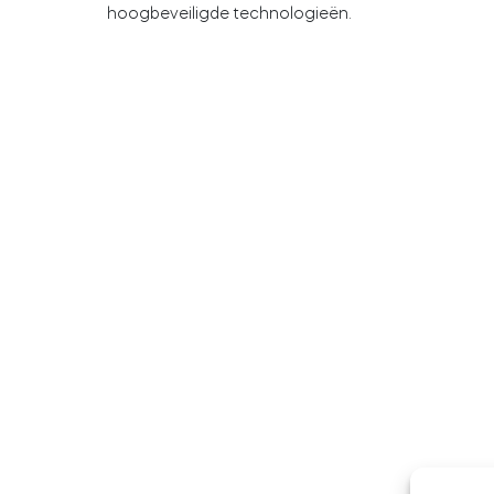
hoogbeveiligde technologieën.