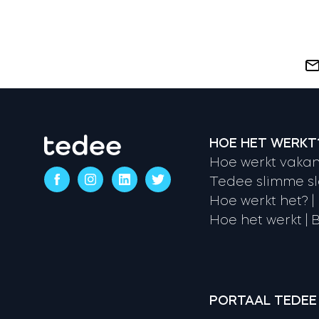
HOE HET WERKT
Hoe werkt vakan
Tedee slimme sl
Hoe werkt het? |
Hoe het werkt | B
PORTAAL TEDEE