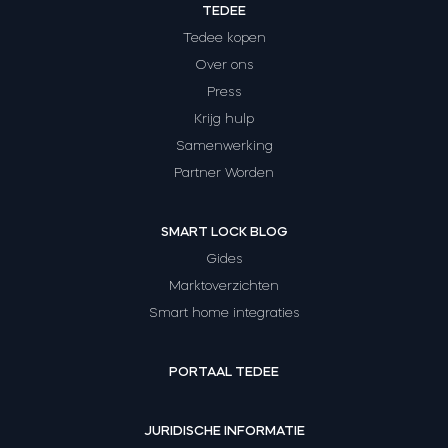
TEDEE
Tedee kopen
Over ons
Press
Krijg hulp
Samenwerking
Partner Worden
SMART LOCK BLOG
Gides
Marktoverzichten
Smart home integraties
PORTAAL TEDEE
JURIDISCHE INFORMATIE