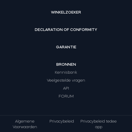
WINKELZOEKER
DECLARATION OF CONFORMITY
GARANTIE
BRONNEN
Kennisbank
Veelgestelde vragen
API
FORUM
Algemene
Privacybeleid
Privacybeleid tedee
Voorwaarden
app