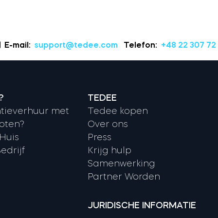
E-mail:
support@tedee.com
Telefon:
+48 22 307 72
?
TEDEE
tieverhuur met
Tedee kopen
oten?
Over ons
 Huis
Press
edrijf
Krijg hulp
Samenwerking
Partner Worden
JURIDISCHE INFORMATIE