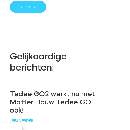
Gelijkaardige
berichten:
Tedee GO2 werkt nu met
Matter. Jouw Tedee GO
ook!
LEES VERDER