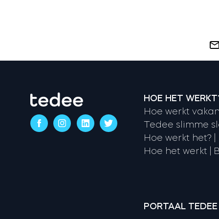
HOE HET WERKT
Hoe werkt vakan
Tedee slimme sl
Hoe werkt het? |
Hoe het werkt | B
PORTAAL TEDEE