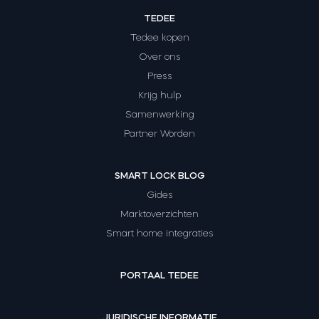
TEDEE
Tedee kopen
Over ons
Press
Krijg hulp
Samenwerking
Partner Worden
SMART LOCK BLOG
Gides
Marktoverzichten
Smart home integraties
PORTAAL TEDEE
JURIDISCHE INFORMATIE