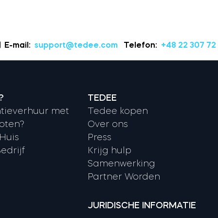
E-mail:
support@tedee.com
Telefon:
+48 22 307 72
?
TEDEE
tieverhuur met
Tedee kopen
oten?
Over ons
 Huis
Press
edrijf
Krijg hulp
Samenwerking
Partner Worden
JURIDISCHE INFORMATIE