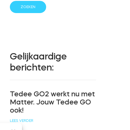
Gelijkaardige
berichten:
Tedee GO2 werkt nu met
Matter. Jouw Tedee GO
ook!
LEES VERDER