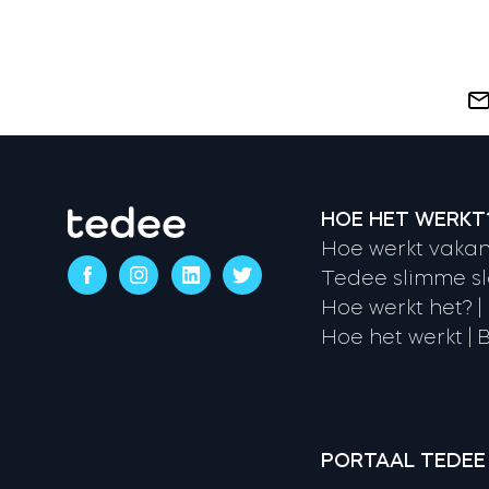
HOE HET WERKT
Hoe werkt vakan
Tedee slimme sl
Hoe werkt het? |
Hoe het werkt | B
PORTAAL TEDEE