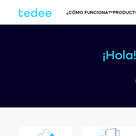
¿CÓMO FUNCIONA?
PRODUCT
¡Hola