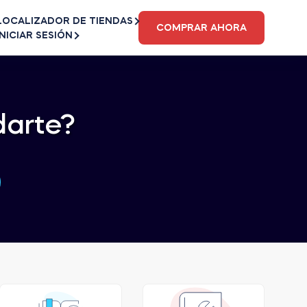
LOCALIZADOR DE TIENDAS
COMPRAR AHORA
INICIAR SESIÓN
arte?