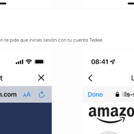
ón te pide que inicies sesión con tu cuenta Tedee.