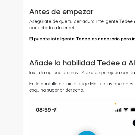
Antes de empezar
Asegúrate de que tu cerradura inteligente Tedee
conectado a Internet.
El puente inteligente Tedee es necesario para i
Añade la habilidad Tedee a A
Inicia la aplicación móvil Alexa emparejada con tu
En la pantalla de inicio, elige Más en las opciones 
esquina superior derecha.