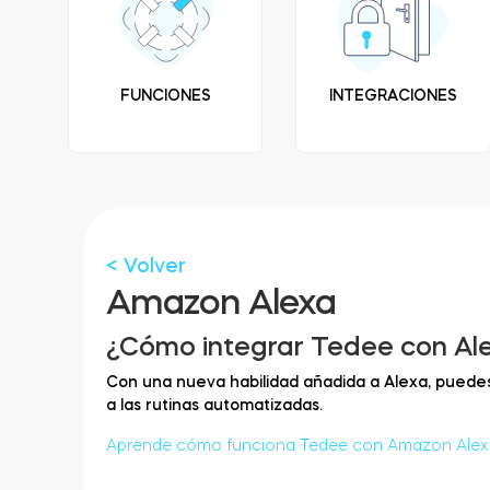
FUNCIONES
INTEGRACIONES
< Volver
Amazon Alexa
¿Cómo integrar Tedee con Al
Con una nueva habilidad añadida a Alexa, puedes 
a las rutinas automatizadas.
Aprende cómo funciona Tedee con Amazon Alex