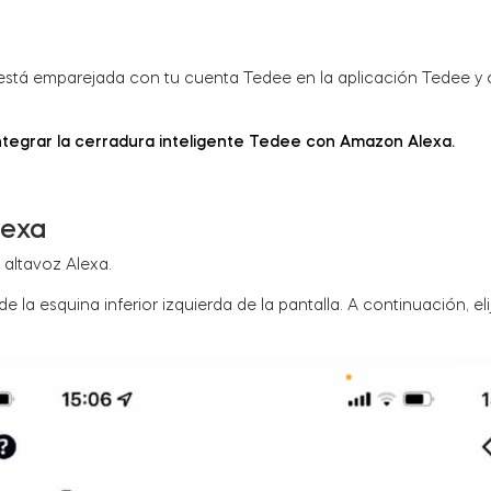
 está emparejada con tu cuenta Tedee en la aplicación Tedee y
ntegrar la cerradura inteligente Tedee con Amazon Alexa.
lexa
 altavoz Alexa.
de la esquina inferior izquierda de la pantalla. A continuación, e