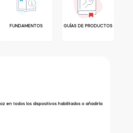
FUNDAMENTOS
GUÍAS DE PRODUCTOS
en todos los dispositivos habilitados o añadirla