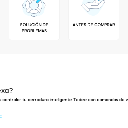
SOLUCIÓN DE
ANTES DE COMPRAR
PROBLEMAS
exa?
controlar tu cerradura inteligente Tedee con comandos de voz 
a