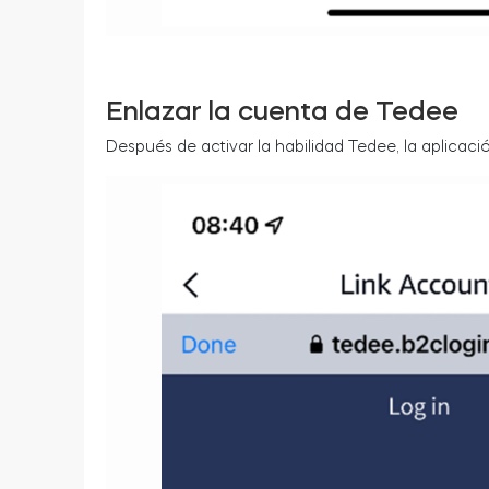
Enlazar la cuenta de Tedee
Después de activar la habilidad Tedee, la aplicaci