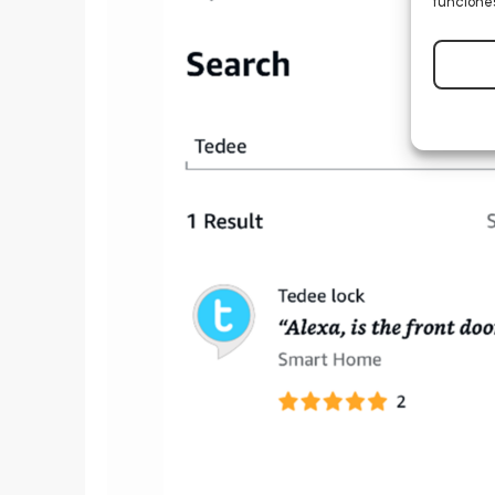
funciones