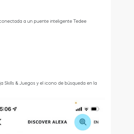
 conectada a un puente inteligente Tedee
lija Skills & Juegos y el icono de búsqueda en la