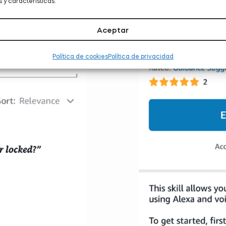
 y características.
Aceptar
Política de cookies
Política de privacidad