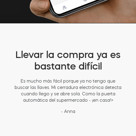
Llevar la compra ya es
bastante difícil
Es mucho más fácil porque ya no tengo que
buscar las llaves. Mi cerradura electrónica detecta
cuando llego y se abre sola. Como la puerta
automática del supermercado - ¡en casa!>
- Anna