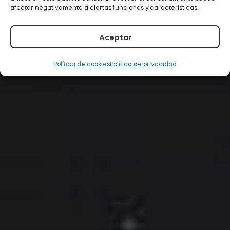
afectar negativamente a ciertas funciones y características.
Aceptar
Política de cookies
Política de privacidad