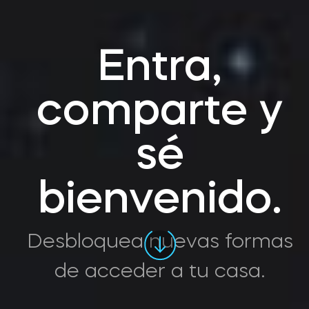
Entra,
comparte y
sé
bienvenido.
Desbloquea nuevas formas
de acceder a tu casa.