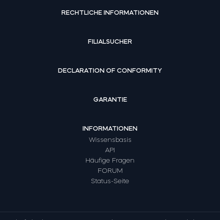
RECHTLICHE INFORMATIONEN
FILIALSUCHER
DECLARATION OF CONFORMITY
GARANTIE
INFORMATIONEN
Wissensbasis
API
Häufige Fragen
FORUM
Status-Seite