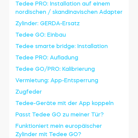
Tedee PRO: Installation auf einem
nordischen / skandinavischen Adapter
Zylinder: GERDA-Ersatz
Tedee GO: Einbau
Tedee smarte bridge: Installation
Tedee PRO: Aufladung
Tedee GO/PRO: Kalibrierung
Vermietung: App-Entsperrung
Zugfeder
Tedee-Geräte mit der App koppeln
Passt Tedee GO zu meiner Tür?
Funktioniert mein europäischer
Zylinder mit Tedee GO?