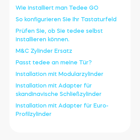
Wie installiert man Tedee GO
So konfigurieren Sie Ihr Tastaturfeld
Prüfen Sie, ob Sie tedee selbst
installieren können.
M&C Zylinder Ersatz
Passt tedee an meine Tür?
Installation mit Modularzylinder
Installation mit Adapter für
skandinavische Schließzylinder
Installation mit Adapter für Euro-
Profilzylinder