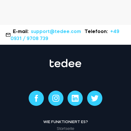
E-mail:
support@tedee.com
Telefoon:
+49
0931 / 9708 739
WIE FUNKTIONIERT ES?
Startseite