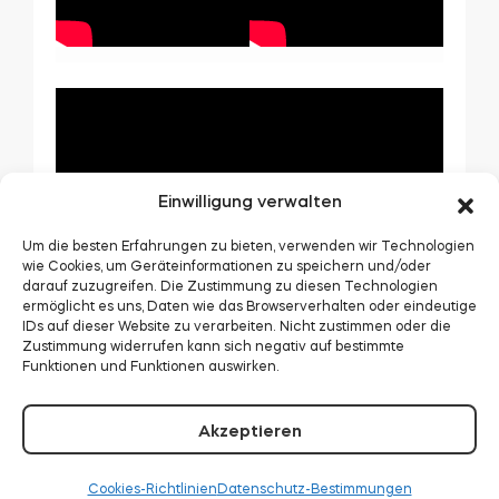
Einwilligung verwalten
Um die besten Erfahrungen zu bieten, verwenden wir Technologien
wie Cookies, um Geräteinformationen zu speichern und/oder
darauf zuzugreifen. Die Zustimmung zu diesen Technologien
ermöglicht es uns, Daten wie das Browserverhalten oder eindeutige
IDs auf dieser Website zu verarbeiten. Nicht zustimmen oder die
Zustimmung widerrufen kann sich negativ auf bestimmte
Funktionen und Funktionen auswirken.
Akzeptieren
Cookies-Richtlinien
Datenschutz-Bestimmungen