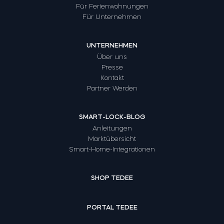
Für Ferienwohnungen
Für Unternehmen
UNTERNEHMEN
Über uns
Presse
Kontakt
Partner Werden
SMART-LOCK-BLOG
Anleitungen
Marktübersicht
Smart-Home-Integrationen
SHOP TEDEE
PORTAL TEDEE