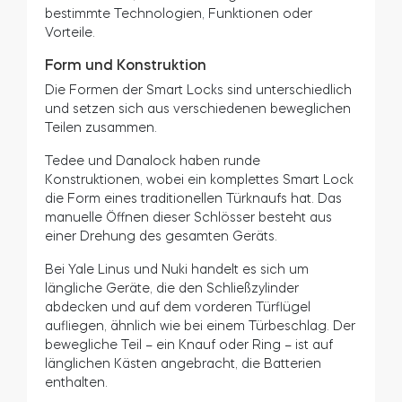
bestimmte Technologien, Funktionen oder
Vorteile.
Form und Konstruktion
Die Formen der Smart Locks sind unterschiedlich
und setzen sich aus verschiedenen beweglichen
Teilen zusammen.
Tedee und Danalock haben runde
Konstruktionen, wobei ein komplettes Smart Lock
die Form eines traditionellen Türknaufs hat. Das
manuelle Öffnen dieser Schlösser besteht aus
einer Drehung des gesamten Geräts.
Bei Yale Linus und Nuki handelt es sich um
längliche Geräte, die den Schließzylinder
abdecken und auf dem vorderen Türflügel
aufliegen, ähnlich wie bei einem Türbeschlag. Der
bewegliche Teil – ein Knauf oder Ring – ist auf
länglichen Kästen angebracht, die Batterien
enthalten.