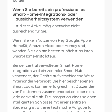
wurden.
Wenn Sie bereits ein professionelles
Smart-Home-Integrations- oder
Haussicherheitssystem verwenden…
…ist dieser Artikel möglicherweise nicht
ausreichend für Sie.
Wenn Sie kein Nutzer von Hey Google, Apple
HomeKit, Amazon Alexa oder Homey sind,
wenden Sie sich am besten zunächst an Ihren
Smart-Home-Installateur.
Bei der zentral verwalteten Smart-Home-
Integration wird ein zentraler Smart-Hub
verwendet, der Geräte auf verschiedene Weise
miteinander verbindet. Die hier beschriebenen
Smart Locks können erfolgreich mit Dutzenden
von Plattformen zusammenarbeiten, aber nicht
jede deckt alle ab. Die Integration eines solchen
intelligenten Schlosses mit einer zentralen
Steuerung ist oft eine technische Aufgabe für