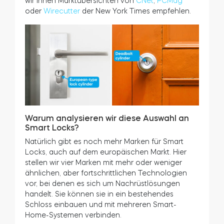
wir Ihnen Marktübersichten von
CNet
,
PCMag
oder
Wirecutter
der New York Times empfehlen.
Warum analysieren wir diese Auswahl an
Smart Locks?
Natürlich gibt es noch mehr Marken für Smart
Locks, auch auf dem europäischen Markt. Hier
stellen wir vier Marken mit mehr oder weniger
ähnlichen, aber fortschrittlichen Technologien
vor, bei denen es sich um Nachrüstlösungen
handelt. Sie können sie in ein bestehendes
Schloss einbauen und mit mehreren Smart-
Home-Systemen verbinden.