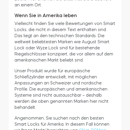
an einem Ort.
Wenn Sie in Amerika leben
Vielleicht finden Sie viele Bewertungen von Smart
Locks, die nicht in diesem Text enthalten sind.
Das liegt an den technischen Standards. Die
weltweit beliebtesten Marken wie August Smart
Lock oder Wyze Lock sind für bestehende
Riegelschlösser konzipiert, die vor allem auf dem
amerikanischen Markt beliebt sind.
Unser Produkt wurde für europäische
Schließzylinder entwickelt, mit möglichen
Anpassungen an Schweizer und nordische
Profile. Die europäischen und amerikanischen
Systeme sind nicht austauschbar – deshalb
werden die oben genannten Marken hier nicht
behandelt.
Angenommen, Sie suchen nach den besten
Smart Locks für Amerika. In diesem Fall können