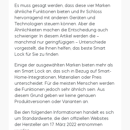
Es muss gesagt werden, dass diese vier Marken
ähnliche Funktionen bieten und Ihr Schloss
hervorragend mit anderen Geräten und
Technologien steuern können. Aber die
Ähnlichkeiten machen die Entscheidung auch
schwieriger. In diesem Artikel werden die –
manchmal nur geringfügigen – Unterschiede
vorgestellt, die Ihnen helfen, das beste Smart
Lock für Sie zu finden.
Einige der ausgewählten Marken bieten mehr als
ein Smart Lock an, das sich in Bezug auf Smart-
Home-Integrationen, Materialien oder Preis
unterscheidet. Für die meisten Menschen werden
die Funktionen jedoch sehr ähnlich sein. Aus
diesem Grund geben wir keine genauen
Produktversionen oder Varianten an.
Bei den folgenden Informationen handelt es sich
um Standardwerte, die den offiziellen Websites
der Hersteller am 17. März 2022 entnommen