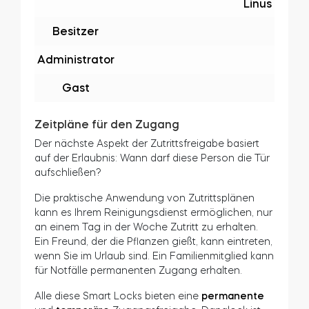
Linus
Besitzer
Administrator
Gast
Zeitpläne für den Zugang
Der nächste Aspekt der Zutrittsfreigabe basiert
auf der Erlaubnis: Wann darf diese Person die Tür
aufschließen?
Die praktische Anwendung von Zutrittsplänen
kann es Ihrem Reinigungsdienst ermöglichen, nur
an einem Tag in der Woche Zutritt zu erhalten.