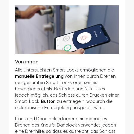
Von innen
Alle untersuchten Smart Locks ermöglichen die
manuelle Entriegelung
von innen durch Drehen
des gesamten Smart Locks oder seines
beweglichen Teils. Bei tedee und Nuki ist es
jedoch möglich, das Schloss durch Drücken einer
Smart-Lock-
Button
zu entriegeln, wodurch die
elektronische Entriegelung ausgelöst wird.
Linus und Danalock erfordern ein manuelles
Drehen des Knaufs. Danalock verwendet jedoch
eine Drehhilfe, so dass es ausreicht, das Schloss