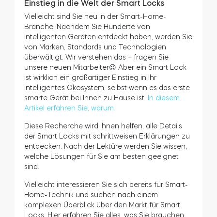
Einstieg in die Welt der Smart Locks
Vielleicht sind Sie neu in der Smart-Home-
Branche. Nachdem Sie Hunderte von
intelligenten Geräten entdeckt haben, werden Sie
von Marken, Standards und Technologien
überwältigt. Wir verstehen das – fragen Sie
unsere neuen Mitarbeiter😉 Aber ein Smart Lock
ist wirklich ein großartiger Einstieg in Ihr
intelligentes Ökosystem, selbst wenn es das erste
smarte Gerät bei Ihnen zu Hause ist.
In diesem
Artikel erfahren Sie, warum.
Diese Recherche wird Ihnen helfen, alle Details
der Smart Locks mit schrittweisen Erklärungen zu
entdecken. Nach der Lektüre werden Sie wissen,
welche Lösungen für Sie am besten geeignet
sind.
Vielleicht interessieren Sie sich bereits für Smart-
Home-Technik und suchen nach einem
komplexen Überblick über den Markt für Smart
Locks. Hier erfahren Sie alles, was Sie brauchen,