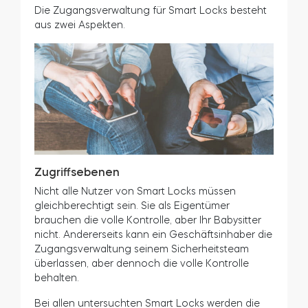
Die Zugangsverwaltung für Smart Locks besteht
aus zwei Aspekten.
Zugriffsebenen
Nicht alle Nutzer von Smart Locks müssen
gleichberechtigt sein. Sie als Eigentümer
brauchen die volle Kontrolle, aber Ihr Babysitter
nicht. Andererseits kann ein Geschäftsinhaber die
Zugangsverwaltung seinem Sicherheitsteam
überlassen, aber dennoch die volle Kontrolle
behalten.
Bei allen untersuchten Smart Locks werden die