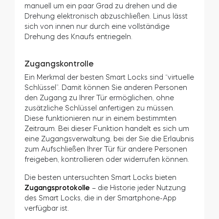
manuell um ein paar Grad zu drehen und die
Drehung elektronisch abzuschließen. Linus lässt
sich von innen nur durch eine vollständige
Drehung des Knaufs entriegeln.
Zugangskontrolle
Ein Merkmal der besten Smart Locks sind “virtuelle
Schlüssel”. Damit können Sie anderen Personen
den Zugang zu Ihrer Tür ermöglichen, ohne
zusätzliche Schlüssel anfertigen zu müssen.
Diese funktionieren nur in einem bestimmten
Zeitraum. Bei dieser Funktion handelt es sich um
eine Zugangsverwaltung, bei der Sie die Erlaubnis
zum Aufschließen Ihrer Tür für andere Personen
freigeben, kontrollieren oder widerrufen können.
Die besten untersuchten Smart Locks bieten
Zugangsprotokolle
– die Historie jeder Nutzung
des Smart Locks, die in der Smartphone-App
verfügbar ist.