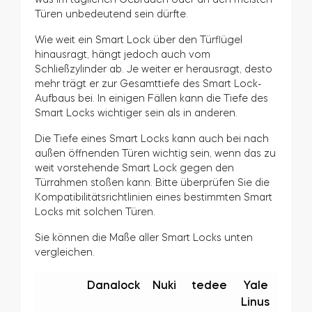
Türen unbedeutend sein dürfte.
Wie weit ein Smart Lock über den Türflügel
hinausragt, hängt jedoch auch vom
Schließzylinder ab. Je weiter er herausragt, desto
mehr trägt er zur Gesamttiefe des Smart Lock-
Aufbaus bei. In einigen Fällen kann die Tiefe des
Smart Locks wichtiger sein als in anderen.
Die Tiefe eines Smart Locks kann auch bei nach
außen öffnenden Türen wichtig sein, wenn das zu
weit vorstehende Smart Lock gegen den
Türrahmen stoßen kann. Bitte überprüfen Sie die
Kompatibilitätsrichtlinien eines bestimmten Smart
Locks mit solchen Türen.
Sie können die Maße aller Smart Locks unten
vergleichen.
Danalock
Nuki
tedee
Yale
Linus