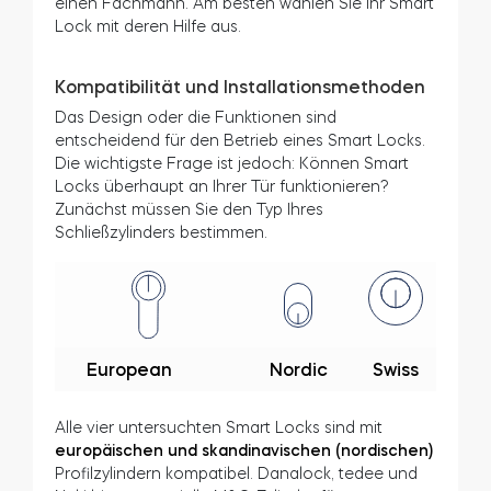
einen Fachmann. Am besten wählen Sie Ihr Smart
Lock mit deren Hilfe aus.
Kompatibilität und Installationsmethoden
Das Design oder die Funktionen sind
entscheidend für den Betrieb eines Smart Locks.
Die wichtigste Frage ist jedoch: Können Smart
Locks überhaupt an Ihrer Tür funktionieren?
Zunächst müssen Sie den Typ Ihres
Schließzylinders bestimmen.
European
Nordic
Swiss
Alle vier untersuchten Smart Locks sind mit
europäischen und skandinavischen (nordischen)
Profilzylindern kompatibel. Danalock, tedee und