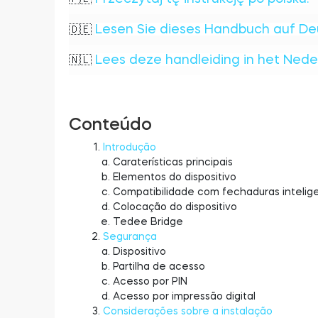
Lesen Sie dieses Handbuch auf De
🇩🇪
Lees deze handleiding in het Nede
🇳🇱
Conteúdo
Introdução
Caraterísticas principais
Elementos do dispositivo
Compatibilidade com fechaduras intelig
Colocação do dispositivo
Tedee Bridge
Segurança
Dispositivo
Partilha de acesso
Acesso por PIN
Acesso por impressão digital
Considerações sobre a instalação