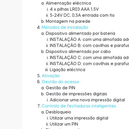
Alimentação eléctrica
4 x pilhas LR03 AAA 1,5V
5-24V DC, 0,5A entrada com fio
Montagem na parede
Métodos de instalação
Dispositivo alimentado por bateria
INSTALAÇÃO A: com uma almofada ad
INSTALAÇÃO B: com cavilhas e parafu
Dispositivo alimentado por cabo
INSTALAÇÃO C: com uma almofada ad
INSTALAÇÃO D: com cavilhas e parafu
Ligação eléctrica
Ativação
Gestão do acesso
Gestão de PIN
Gestão de impressões digitais
Adicionar uma nova impressão digital
Controlo de fechaduras inteligentes
Desbloqueio
Utilizar uma impressão digital
Utilizar um PIN