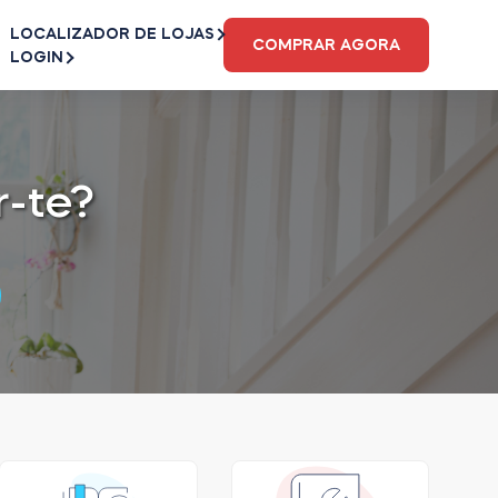
LOCALIZADOR DE LOJAS
COMPRAR AGORA
LOGIN
-te?