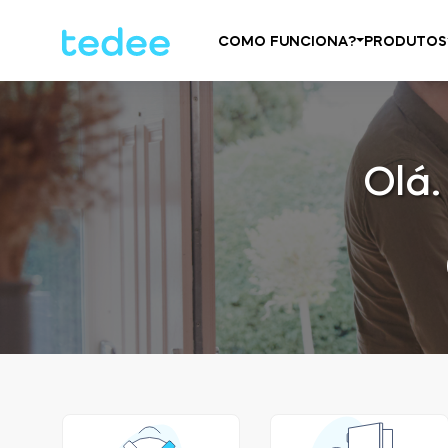
COMO FUNCIONA?
PRODUTOS
Olá