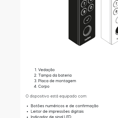
Vedação
Tampa da bateria
Placa de montagem
Corpo
O dispositivo está equipado com:
Botões numéricos e de confirmação
Leitor de impressões digitais
Indicador de sinal LED