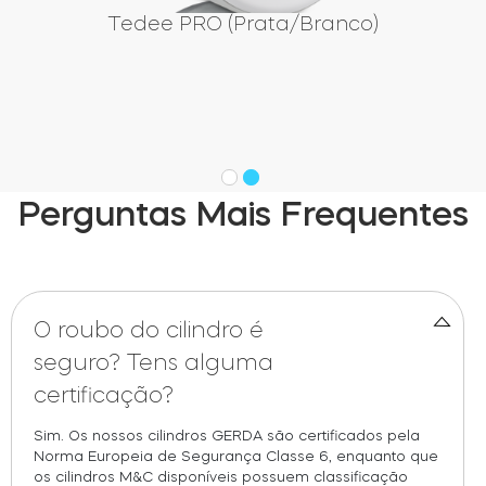
Tedee PRO (Prata/Branco)
Perguntas Mais Frequentes
O roubo do cilindro é
seguro? Tens alguma
certificação?
Sim. Os nossos cilindros GERDA são certificados pela
Norma Europeia de Segurança Classe 6, enquanto que
os cilindros M&C disponíveis possuem classificação