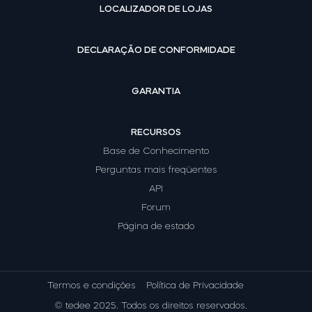
LOCALIZADOR DE LOJAS
DECLARAÇÃO DE CONFORMIDADE
GARANTIA
RECURSOS
Base de Conhecimento
Perguntas mais freqüentes
API
Forum
Página de estado
Termos e condições
Política de Privacidade
© tedee 2025. Todos os direitos reservados.