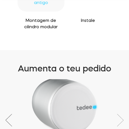
antigo
Montagem de
Instale
cilindro modular
Aumenta o teu pedido