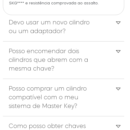
SKG**** e resistência comprovada ao assalto.
Devo usar um novo cilindro
ou um adaptador?
Posso encomendar dois
cilindros que abrem com a
mesma chave?
Posso comprar um cilindro
compatível com o meu
sistema de Master Key?
Como posso obter chaves