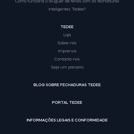
Como funciona o aluguer de férias com as fechaduras
inteligentes Tedee?
TEDEE
Loja
Sobre nós
Imprensa
Contacta-nos
Seja um parceiro
BLOG SOBRE FECHADURAS TEDEE
PORTAL TEDEE
INFORMAÇÕES LEGAIS E CONFORMIDADE