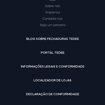
Sobre nós
Comprar agora
Imprensa
Contacta-nos
Seja um parceiro
BLOG SOBRE FECHADURAS TEDEE
PORTAL TEDEE
INFORMAÇÕES LEGAIS E CONFORMIDADE
LOCALIZADOR DE LOJAS
DECLARAÇÃO DE CONFORMIDADE