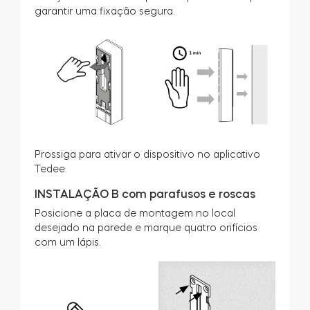
garantir uma fixação segura.
Prossiga para ativar o dispositivo no aplicativo
Tedee.
INSTALAÇÃO B com parafusos e roscas
Posicione a placa de montagem no local
desejado na parede e marque quatro orifícios
com um lápis.