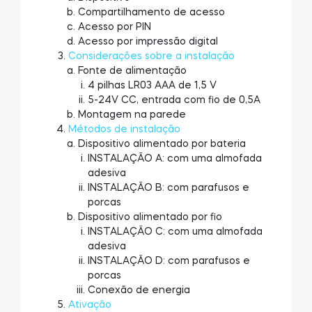
Compartilhamento de acesso
Acesso por PIN
Acesso por impressão digital
Considerações sobre a instalação
Fonte de alimentação
4 pilhas LR03 AAA de 1,5 V
5-24V CC, entrada com fio de 0,5A
Montagem na parede
Métodos de instalação
Dispositivo alimentado por bateria
INSTALAÇÃO A: com uma almofada
adesiva
INSTALAÇÃO B: com parafusos e
porcas
Dispositivo alimentado por fio
INSTALAÇÃO C: com uma almofada
adesiva
INSTALAÇÃO D: com parafusos e
porcas
Conexão de energia
Ativação