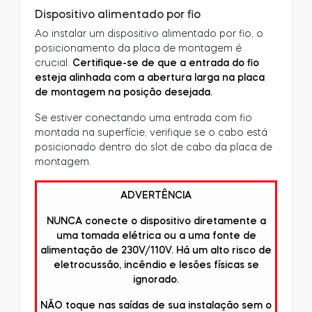
Dispositivo alimentado por fio
Ao instalar um dispositivo alimentado por fio, o
posicionamento da placa de montagem é
crucial.
Certifique-se de que a entrada do fio
esteja alinhada com a abertura larga na placa
de montagem na posição desejada.
Se estiver conectando uma entrada com fio
montada na superfície, verifique se o cabo está
posicionado dentro do slot de cabo da placa de
montagem.
ADVERTÊNCIA
NUNCA conecte o dispositivo diretamente a
uma tomada elétrica ou a uma fonte de
alimentação de 230V/110V. Há um alto risco de
eletrocussão, incêndio e lesões físicas se
ignorado.
NÃO toque nas saídas de sua instalação sem o