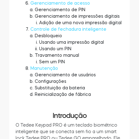
Gerenciamento de acesso
Gerenciamento de PIN
Gerenciamento de impressões digitais
Adição de uma nova impressão digital
Controle de fechadura inteligente
Desbloqueio
Usando uma impressão digital
Usando um PIN
Travamento manual
Sem um PIN
Manutenção
Gerenciamento de usuários
Configurações
Substituição da bateria
Reinicialização de fábrica
Introdução
O Tedee Keypad PRO é um teclado biométrico
inteligente que se conecta sem fio a um smart
lock Tedee PRO ou Tedee GO emparelhado. Ele