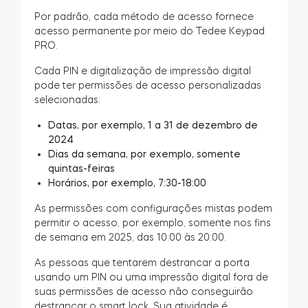
Por padrão, cada método de acesso fornece
acesso permanente por meio do Tedee Keypad
PRO.
Cada PIN e digitalização de impressão digital
pode ter permissões de acesso personalizadas
selecionadas:
Datas, por exemplo, 1 a 31 de dezembro de
2024
Dias da semana, por exemplo, somente
quintas-feiras
Horários, por exemplo, 7:30-18:00
As permissões com configurações mistas podem
permitir o acesso, por exemplo, somente nos fins
de semana em 2025, das 10:00 às 20:00.
As pessoas que tentarem destrancar a porta
usando um PIN ou uma impressão digital fora de
suas permissões de acesso não conseguirão
destrancar o smart lock. Sua atividade é