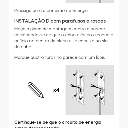
Prossiga para a conexão de energia.
INSTALAÇÃO D com parafusos e roscas
Meça a placa de montagem contra a parede,
certificando-se de que o cabo elétrico alcance o
orifício no centro da placa e se encaixe no slot
do cabo.
Marque quatro furos na parede com um lápis.
Certifique-se de que o circuito de energia