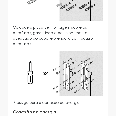
Coloque a placa de montagem sobre os
parafusos, garantindo o posicionamento
adequado do cabo, e prenda-a com quatro
parafusos.
Prossiga para a conexão de energia.
Conexão de energia