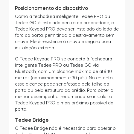
Posicionamento do dispositivo
Como a fechadura inteligente Tedee PRO ou
Tedee GO é instalada dentro da propriedade, o
Tedee Keypad PRO deve ser instalado do lado de
fora da porta, permitindo o destravamento sem
chave. Ele é resistente à chuva e seguro para
instalação externa.
O Tedee Keypad PRO se conecta à fechadura
inteligente Tedee PRO ou Tedee GO via
Bluetooth, com um alcance máximo de até 10
metros (aproximadamente 30 pés). No entanto,
esse alcance pode ser afetado pela folha da
porta ou pela estrutura do prédio. Para obter o
melhor desempenho, recomenda-se instalar o
Tedee Keypad PRO o mais próximo possível da
porta.
Tedee Bridge
O Tedee Bridge não é necessário para operar o