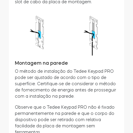
slot de cabo da placa de montagem.
Montagem na parede
O método de instalação do Tedee Keypad PRO
pode ser ajustado de acordo com o tipo de
superfície. Certifique-se de considerar o método
de fornecimento de energia antes de prosseguir
com a instalação na parede.
Observe que o Tedee Keypad PRO não é fixado
permanentemente na parede e que o corpo do
dispositivo pode ser retirado com relativa
facilidade da placa de montagem sem
ferramentas.