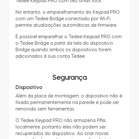
Tedee Keypad PRO com seu smart lock.
No entanto, o emparelhamento do Keypad PRO
com um Tedee Bridge conectado por Wi-Fi
permite atualizações automáticas de firmware.
É possível emparelhar o Tedee Keypad PRO com
o Tedee Bridge a partir da tela do dispositivo
Bridge quando ambos os dispositivos forem
adicionados à sua conta Tedee.
Segurança
Dispositivo
Além da placa de montagem, o dispositivo não é
fixado permanentemente na parede e pode ser
removido sem ferramentas.
O Tedee Keypad PRO não armazena PINs
localmente, portanto eles não podem ser
recuperados do dispositivo. Ao criar novas