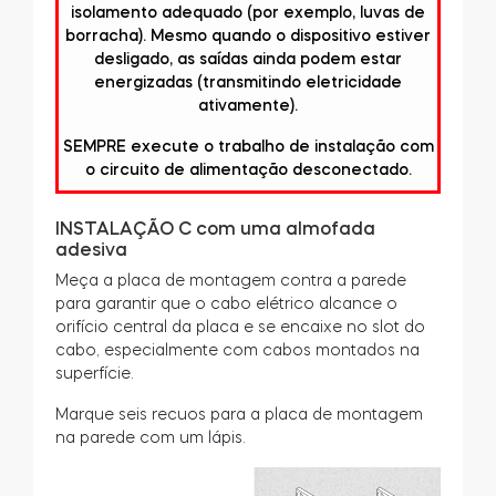
isolamento adequado (por exemplo, luvas de
borracha). Mesmo quando o dispositivo estiver
desligado, as saídas ainda podem estar
energizadas (transmitindo eletricidade
ativamente).
SEMPRE execute o trabalho de instalação com
o circuito de alimentação desconectado.
INSTALAÇÃO C com uma almofada
adesiva
Meça a placa de montagem contra a parede
para garantir que o cabo elétrico alcance o
orifício central da placa e se encaixe no slot do
cabo, especialmente com cabos montados na
superfície.
Marque seis recuos para a placa de montagem
na parede com um lápis.