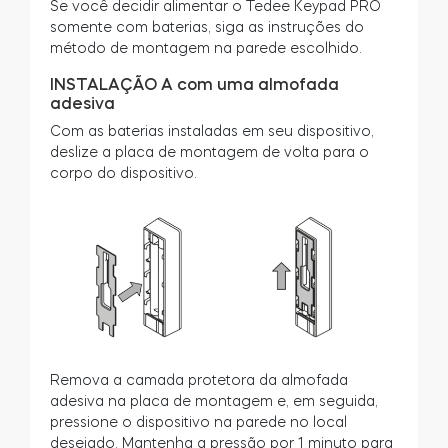
Se você decidir alimentar o Tedee Keypad PRO
somente com baterias, siga as instruções do
método de montagem na parede escolhido.
INSTALAÇÃO A com uma almofada
adesiva
Com as baterias instaladas em seu dispositivo,
deslize a placa de montagem de volta para o
corpo do dispositivo.
Remova a camada protetora da almofada
adesiva na placa de montagem e, em seguida,
pressione o dispositivo na parede no local
desejado. Mantenha a pressão por 1 minuto para