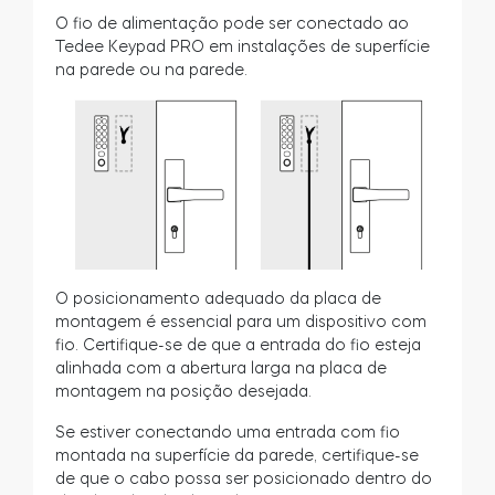
O fio de alimentação pode ser conectado ao
Tedee Keypad PRO em instalações de superfície
na parede ou na parede.
O posicionamento adequado da placa de
montagem é essencial para um dispositivo com
fio. Certifique-se de que a entrada do fio esteja
alinhada com a abertura larga na placa de
montagem na posição desejada.
Se estiver conectando uma entrada com fio
montada na superfície da parede, certifique-se
de que o cabo possa ser posicionado dentro do