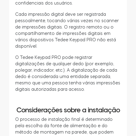
confidenciais dos usuários.
Cada impressão digital deve ser registrada
pessoalmente, tocando várias vezes no scanner
de impressões digitais. O registro remoto ou o
compartilhamento de impressões digitais em
vários dispositivos Tedee Keypad PRO não está
disponível.
O Tedee Keypad PRO pode registrar
digitalizações de qualquer dedo (por exemplo,
polegar, indicador, etc.). A digitalização de cada
dedo é considerada uma entidade separada,
mesmo que uma pessoa tenha várias impressões
digitais autorizadas para acesso.
Considerações sobre a instalação
O processo de instalação final é determinado
pela escolha da fonte de alimentação e do
método de montagem na parede, que podem