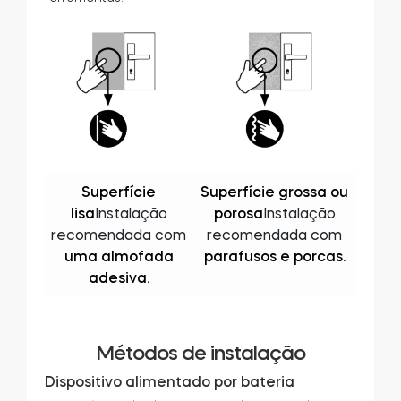
Superfície
Superfície grossa ou
lisa
Instalação
porosa
Instalação
recomendada com
recomendada com
uma almofada
parafusos e porcas.
adesiva.
Métodos de instalação
Dispositivo alimentado por bateria