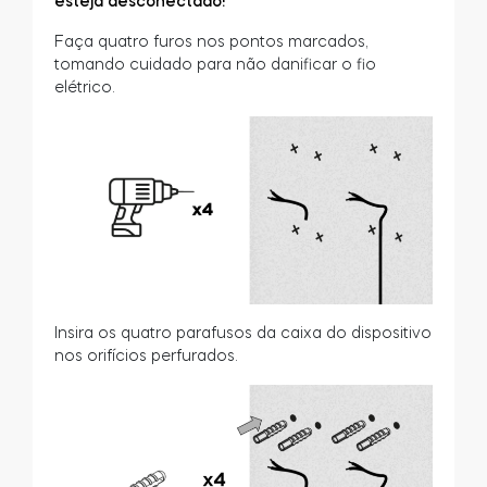
esteja desconectado!
Faça quatro furos nos pontos marcados,
tomando cuidado para não danificar o fio
elétrico.
Insira os quatro parafusos da caixa do dispositivo
nos orifícios perfurados.