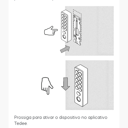
Prossiga para ativar o dispositivo no aplicativo
Tedee.