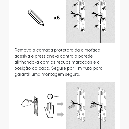
Remova a camada protetora da almofada
adesiva e pressione-a contra a parede,
alinhando-a com os recuos marcados e a
posição do cabo. Segure por 1 minuto para
garantir uma montagem segura.