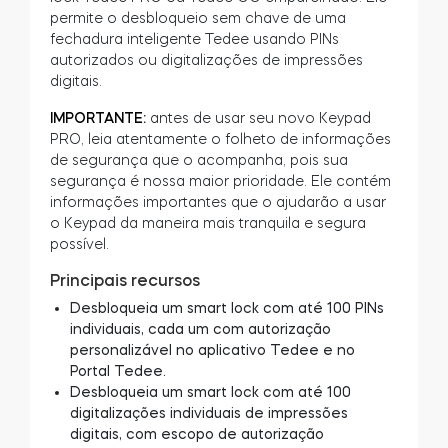
permite o desbloqueio sem chave de uma
fechadura inteligente Tedee usando PINs
autorizados ou digitalizações de impressões
digitais.
IMPORTANTE:
antes de usar seu novo Keypad
PRO, leia atentamente o folheto de informações
de segurança que o acompanha, pois sua
segurança é nossa maior prioridade. Ele contém
informações importantes que o ajudarão a usar
o Keypad da maneira mais tranquila e segura
possível.
Principais recursos
Desbloqueia um smart lock com até 100 PINs
individuais, cada um com autorização
personalizável no aplicativo Tedee e no
Portal Tedee.
Desbloqueia um smart lock com até 100
digitalizações individuais de impressões
digitais, com escopo de autorização