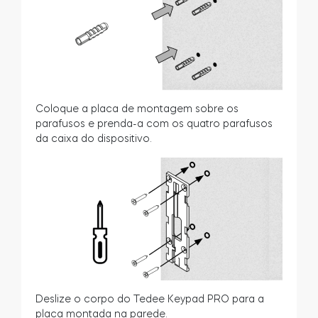
Coloque a placa de montagem sobre os
parafusos e prenda-a com os quatro parafusos
da caixa do dispositivo.
Deslize o corpo do Tedee Keypad PRO para a
placa montada na parede.