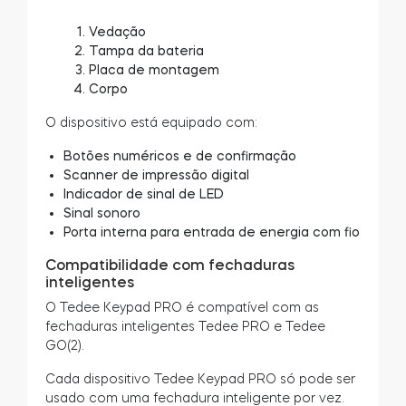
Vedação
Tampa da bateria
Placa de montagem
Corpo
O dispositivo está equipado com:
Botões numéricos e de confirmação
Scanner de impressão digital
Indicador de sinal de LED
Sinal sonoro
Porta interna para entrada de energia com fio
Compatibilidade com fechaduras
inteligentes
O Tedee Keypad PRO é compatível com as
fechaduras inteligentes Tedee PRO e Tedee
GO(2).
Cada dispositivo Tedee Keypad PRO só pode ser
usado com uma fechadura inteligente por vez.