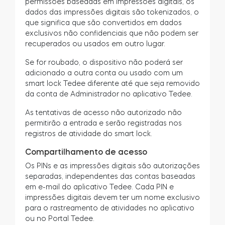
permissões baseadas em impressões digitais, os
dados das impressões digitais são tokenizados, o
que significa que são convertidos em dados
exclusivos não confidenciais que não podem ser
recuperados ou usados em outro lugar.
Se for roubado, o dispositivo não poderá ser
adicionado a outra conta ou usado com um
smart lock Tedee diferente até que seja removido
da conta de Administrador no aplicativo Tedee.
As tentativas de acesso não autorizado não
permitirão a entrada e serão registradas nos
registros de atividade do smart lock.
Compartilhamento de acesso
Os PINs e as impressões digitais são autorizações
separadas, independentes das contas baseadas
em e-mail do aplicativo Tedee. Cada PIN e
impressões digitais devem ter um nome exclusivo
para o rastreamento de atividades no aplicativo
ou no Portal Tedee.