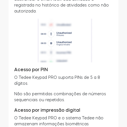
registrada no histórico de atividades como não
autorizada.
Acesso por PIN
O Tedee Keypad PRO suporta PINs de 5 a 8
dígitos.
Não são permitidas combinações de números
sequenciais ou repetidos.
Acesso por impressão digital
O Tedee Keypad PRO e o sistema Tedee não
armazenam informações biométricas