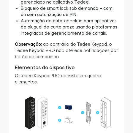
gerenciado no aplicativo Tedee.
Bloqueio de smart lock sob demanda – com
ou sem autorização de PIN.
Automação de auto-check-in para aplicativos
de aluguel de curto prazo usando plataformas
integradas de gerenciamento de canais.
Observação:
ao contrário do Tedee Keypad, o
Tedee Keypad PRO não oferece notificações por
botão de campainha.
Elementos do dispositivo
O Tedee Keypad PRO consiste em quatro
elementos: