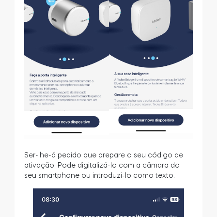
Ser-lhe-á pedido que prepare o seu código de
ativação. Pode digitalizá-lo com a câmara do
seu smartphone ou introduzi-lo como texto.