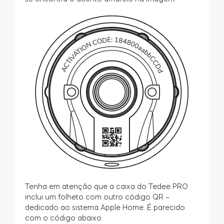
Tenha em atenção que a caixa do Tedee PRO
inclui um folheto com outro código QR –
dedicado ao sistema Apple Home. É parecido
com o código abaixo.