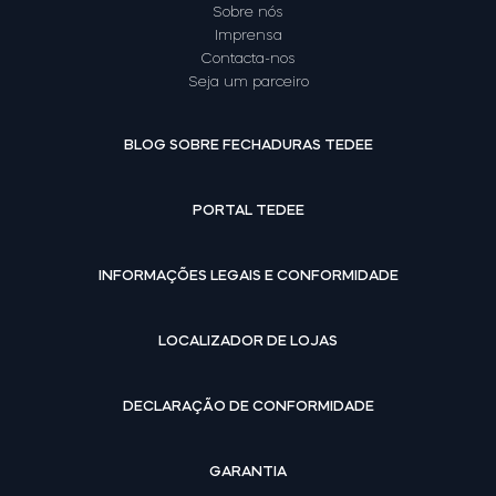
Sobre nós
Imprensa
Contacta-nos
Seja um parceiro
BLOG SOBRE FECHADURAS TEDEE
PORTAL TEDEE
INFORMAÇÕES LEGAIS E CONFORMIDADE
LOCALIZADOR DE LOJAS
DECLARAÇÃO DE CONFORMIDADE
GARANTIA