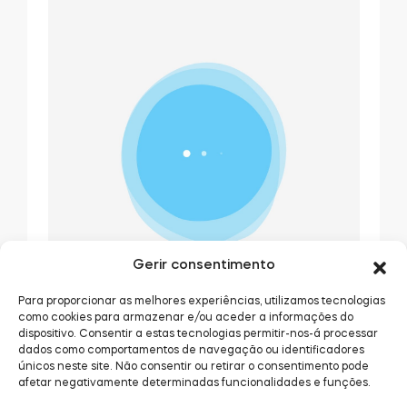
Gerir consentimento
Para proporcionar as melhores experiências, utilizamos tecnologias
como cookies para armazenar e/ou aceder a informações do
dispositivo. Consentir a estas tecnologias permitir-nos-á processar
dados como comportamentos de navegação ou identificadores
únicos neste site. Não consentir ou retirar o consentimento pode
afetar negativamente determinadas funcionalidades e funções.