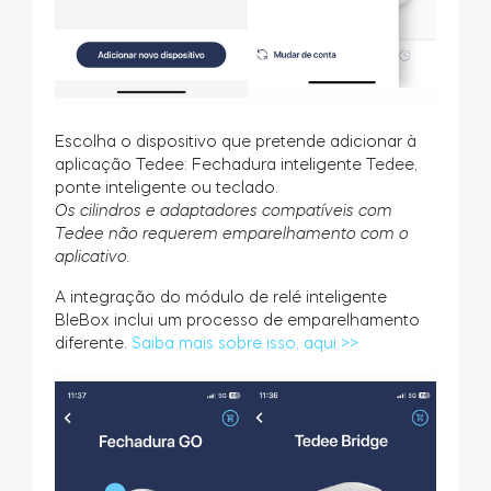
Escolha o dispositivo que pretende adicionar à
aplicação Tedee: Fechadura inteligente Tedee,
ponte inteligente ou teclado.
Os cilindros e adaptadores compatíveis com
Tedee não requerem emparelhamento com o
aplicativo.
A integração do módulo de relé inteligente
BleBox inclui um processo de emparelhamento
diferente.
Saiba mais sobre isso, aqui >>