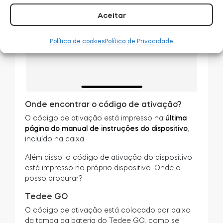
Aceitar
Política de cookies
Política de Privacidade
Onde encontrar o código de ativação?
O código de ativação está impresso na
última
página do manual de instruções do dispositivo
,
incluído na caixa.
Além disso, o código de ativação do dispositivo
está impresso no próprio dispositivo. Onde o
posso procurar?
Tedee GO
O código de ativação está colocado por baixo
da tampa da bateria do Tedee GO, como se