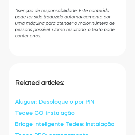
*Isenção de responsabilidade: Este conteúdo
pode ter sido traduzido automaticamente por
uma máquina para atender o maior número de
pessoas possível. Como resultado, o texto pode
conter erros.
Related articles:
Aluguer: Desbloqueio por PIN
Tedee GO: instalação
Bridge inteligente Tedee: instalação