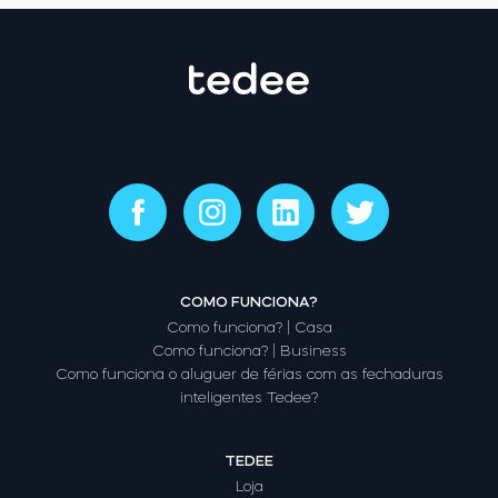
COMO FUNCIONA?
Como funciona? | Casa
Como funciona? | Business
Como funciona o aluguer de férias com as fechaduras
inteligentes Tedee?
TEDEE
Loja