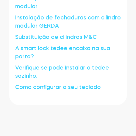
modular
Instalação de fechaduras com cilindro
modular GERDA
Substituição de cilindros M&C
A smart lock tedee encaixa na sua
porta?
Verifique se pode instalar o tedee
sozinho.
Como configurar o seu teclado