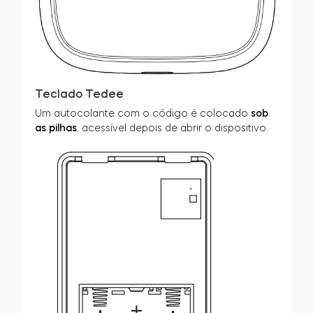
Teclado Tedee
Um autocolante com o código é colocado
sob
as pilhas
, acessível depois de abrir o dispositivo.