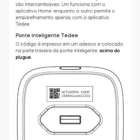
são intercambiáveis. Um funciona com o
aplicativo Home, enquanto o outro permite o
emparelhamento apenas com o aplicativo
Tedee.
Ponte inteligente Tedee
O código é impresso em um adesivo e colocado
na parte traseira da ponte inteligente,
acima do
plugue.