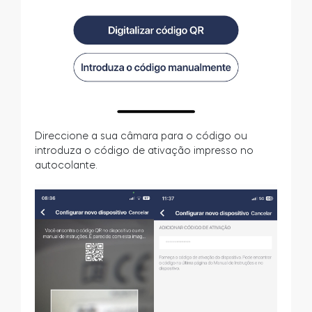
Direccione a sua câmara para o código ou
introduza o código de ativação impresso no
autocolante.