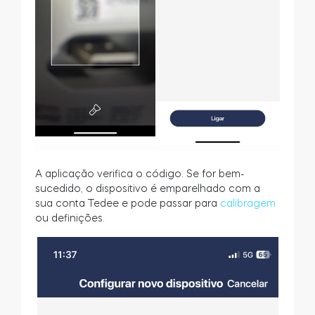
A aplicação verifica o código. Se for bem-
sucedido, o dispositivo é emparelhado com a
sua conta Tedee e pode passar para
calibragem
ou definições.