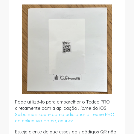
Pode utilizá-lo para emparelhar o Tedee PRO
diretamente com a aplicação
Home
do iOS.
Saiba mais sobre como adicionar o Tedee PRO
ao aplicativo Home, aqui >>
Esteja ciente de que esses dois códigos QR não