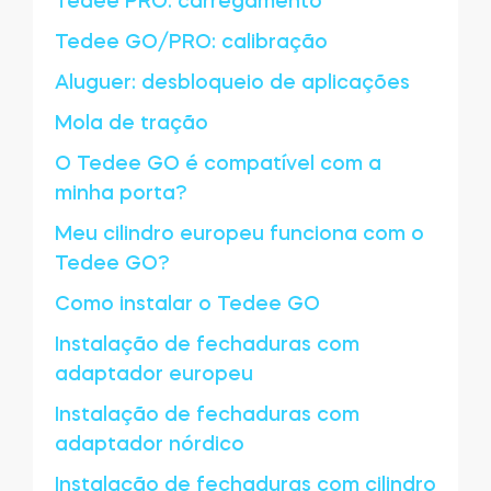
Tedee PRO: carregamento
Tedee GO/PRO: calibração
Aluguer: desbloqueio de aplicações
Mola de tração
O Tedee GO é compatível com a
minha porta?
Meu cilindro europeu funciona com o
Tedee GO?
Como instalar o Tedee GO
Instalação de fechaduras com
adaptador europeu
Instalação de fechaduras com
adaptador nórdico
Instalação de fechaduras com cilindro