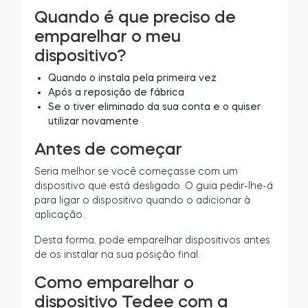
Quando é que preciso de
emparelhar o meu
dispositivo?
Quando o instala pela primeira vez
Após a reposição de fábrica
Se o tiver eliminado da sua conta e o quiser
utilizar novamente
Antes de começar
Seria melhor se você começasse com um
dispositivo que está desligado. O guia pedir-lhe-á
para ligar o dispositivo quando o adicionar à
aplicação.
Desta forma, pode emparelhar dispositivos antes
de os instalar na sua posição final.
Como emparelhar o
dispositivo Tedee com a