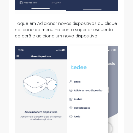
Toque em Adicionar novos dispositivos ou clique
no ícone do menu no canto superior esquerdo
do ecrã e adicione um novo dispositivo.