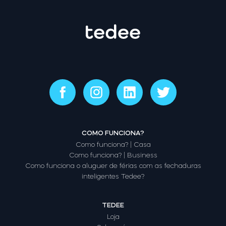
COMO FUNCIONA?
Como funciona? | Casa
Como funciona? | Business
Como funciona o aluguer de férias com as fechaduras
inteligentes Tedee?
TEDEE
Loja