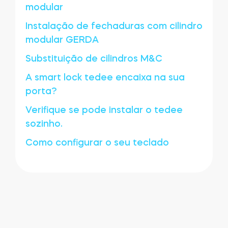
modular
Instalação de fechaduras com cilindro
modular GERDA
Substituição de cilindros M&C
A smart lock tedee encaixa na sua
porta?
Verifique se pode instalar o tedee
sozinho.
Como configurar o seu teclado