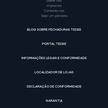
Sobre nós
Imprensa
Contacta-nos
Seja um parceiro
BLOG SOBRE FECHADURAS TEDEE
PORTAL TEDEE
INFORMAÇÕES LEGAIS E CONFORMIDADE
LOCALIZADOR DE LOJAS
DECLARAÇÃO DE CONFORMIDADE
GARANTIA