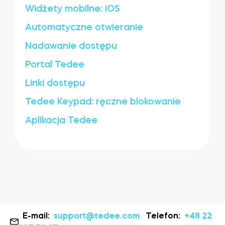
Widżety mobilne: iOS
Automatyczne otwieranie
Nadawanie dostępu
Portal Tedee
Linki dostępu
Tedee Keypad: ręczne blokowanie
Aplikacja Tedee
E-mail:
support@tedee.com
Telefon:
+48 22