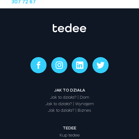
307 72 67
JAK TO DZIAŁA
Jak to działa? | Dom
Jak to działa? | Wynajem
Jak to działa? | Biznes
TEDEE
Kup tedee