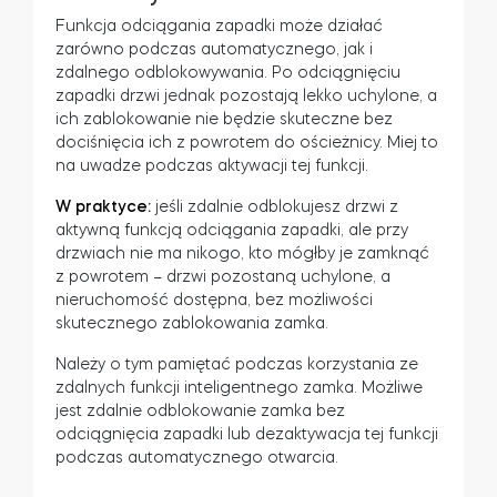
Funkcja odciągania zapadki może działać
zarówno podczas automatycznego, jak i
zdalnego odblokowywania. Po odciągnięciu
zapadki drzwi jednak pozostają lekko uchylone, a
ich zablokowanie nie będzie skuteczne bez
dociśnięcia ich z powrotem do ościeżnicy. Miej to
na uwadze podczas aktywacji tej funkcji.
W praktyce:
jeśli zdalnie odblokujesz drzwi z
aktywną funkcją odciągania zapadki, ale przy
drzwiach nie ma nikogo, kto mógłby je zamknąć
z powrotem – drzwi pozostaną uchylone, a
nieruchomość dostępna, bez możliwości
skutecznego zablokowania zamka.
Należy o tym pamiętać podczas korzystania ze
zdalnych funkcji inteligentnego zamka. Możliwe
jest zdalnie odblokowanie zamka bez
odciągnięcia zapadki lub dezaktywacja tej funkcji
podczas automatycznego otwarcia.