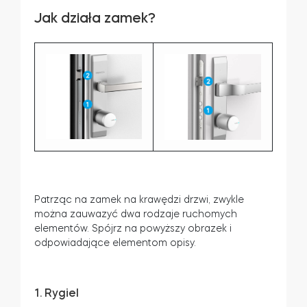
Jak działa zamek?
Patrząc na zamek na krawędzi drzwi, zwykle
można zauwazyć dwa rodzaje ruchomych
elementów. Spójrz na powyższy obrazek i
odpowiadające elementom opisy.
1. Rygiel