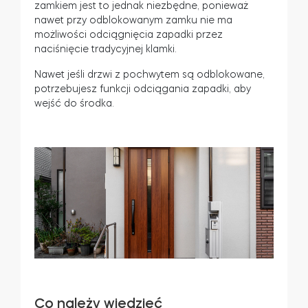
zamkiem jest to jednak niezbędne, ponieważ
nawet przy odblokowanym zamku nie ma
możliwości odciągnięcia zapadki przez
naciśnięcie tradycyjnej klamki.
Nawet jeśli drzwi z pochwytem są odblokowane,
potrzebujesz funkcji odciągania zapadki, aby
wejść do środka.
Co należy wiedzieć