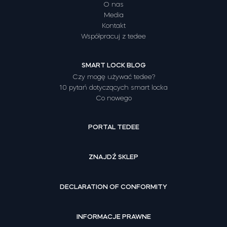
O nas
Media
Kontakt
Współpracuj z tedee
SMART LOCK BLOG
Czy mogę używać tedee?
10 pytań dotyczących smart locka
Co nowego
PORTAL TEDEE
ZNAJDŹ SKLEP
DECLARATION OF CONFORMITY
INFORMACJE PRAWNE