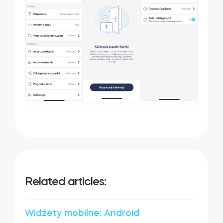
Related articles:
Widżety mobilne: Android