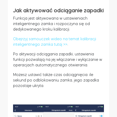
Jak aktywować odciąganie zapadki
Funkcja jest aktywowana w ustawieniach
inteligentnego zamka i rozpoczyna się od
dedykowanego kroku kalibracji.
Obejrzyj samouczek wideo na temat kalibracji
inteligentnego zamka tutaj >>
.
Po aktywacji odciągania zapadki, ustawienia
funkcji pozwalają na jej włączanie i wyłączanie w
operacjach automatycznego otwierania.
Możesz ustawić także czas odciągnięcia: ile
sekund po odblokowaniu zamka, jego zapadka
pozostaje ukryta.