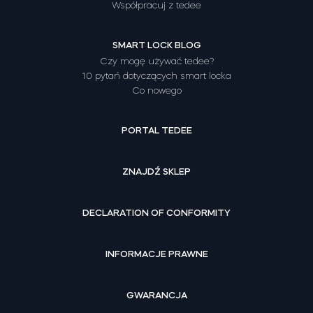
Współpracuj z tedee
SMART LOCK BLOG
Czy mogę używać tedee?
10 pytań dotyczących smart locka
Co nowego
PORTAL TEDEE
ZNAJDŹ SKLEP
DECLARATION OF CONFORMITY
INFORMACJE PRAWNE
GWARANCJA