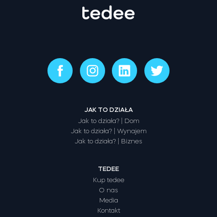
JAK TO DZIAŁA
Jak to działa? | Dom
Jak to działa? | Wynajem
Jak to działa? | Biznes
TEDEE
Kup tedee
O nas
Media
Kontakt