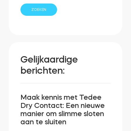
Gelijkaardige
berichten:
Maak kennis met Tedee
Dry Contact: Een nieuwe
manier om slimme sloten
aan te sluiten