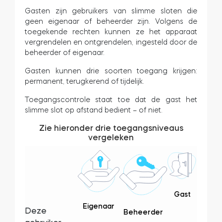
Gasten zijn gebruikers van slimme sloten die
geen eigenaar of beheerder zijn. Volgens de
toegekende rechten kunnen ze het apparaat
vergrendelen en ontgrendelen, ingesteld door de
beheerder of eigenaar.
Gasten kunnen drie soorten toegang krijgen:
permanent, terugkerend of tijdelijk.
Toegangscontrole staat toe dat de gast het
slimme slot op afstand bedient – of niet.
Zie hieronder drie toegangsniveaus
vergeleken
Gast
Eigenaar
Deze
Beheerder