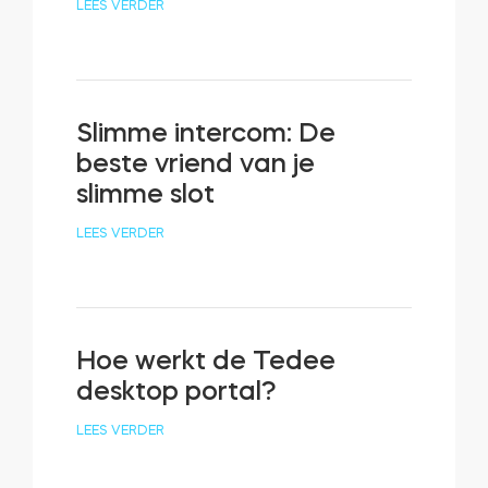
LEES VERDER
Slimme intercom: De
beste vriend van je
slimme slot
LEES VERDER
Hoe werkt de Tedee
desktop portal?
LEES VERDER