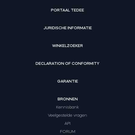
PORTAAL TEDEE
JURIDISCHE INFORMATIE
WINKELZOEKER
DECLARATION OF CONFORMITY
GARANTIE
BRONNEN
Kennisbank
Veelgestelde vragen
API
FORUM