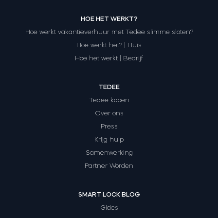
HOE HET WERKT?
Hoe werkt vakantieverhuur met Tedee slimme sloten?
Hoe werkt het? | Huis
Hoe het werkt | Bedrijf
TEDEE
Tedee kopen
Over ons
Press
Krijg hulp
Samenwerking
Partner Worden
SMART LOCK BLOG
Gides