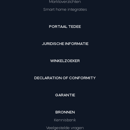
Marktoverzichten
Smart home integraties
PORTAAL TEDEE
JURIDISCHE INFORMATIE
WINKELZOEKER
DECLARATION OF CONFORMITY
GARANTIE
BRONNEN
Kennisbank
Veelgestelde vragen