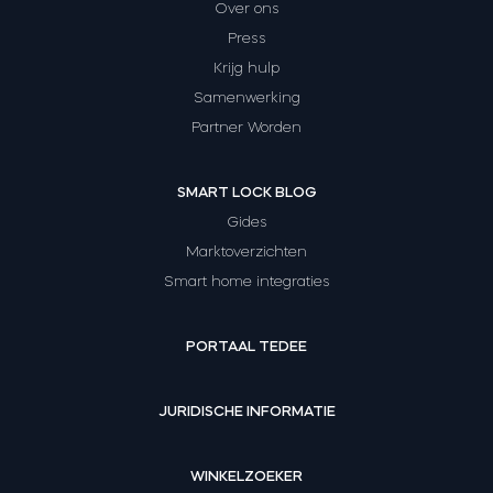
Over ons
Press
Krijg hulp
Samenwerking
Partner Worden
SMART LOCK BLOG
Gides
Marktoverzichten
Smart home integraties
PORTAAL TEDEE
JURIDISCHE INFORMATIE
WINKELZOEKER