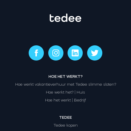
HOE HET WERKT?
Hoe werkt vakantieverhuur met Tedee slimme sloten?
Hoe werkt het? | Huis
Hoe het werkt | Bedrijf
TEDEE
Tedee kopen