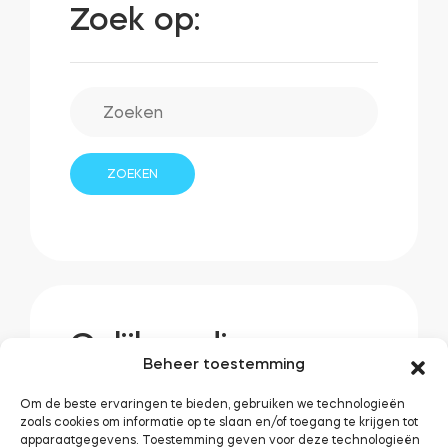
Zoek op:
Gelijkaardige
Beheer toestemming
berichten:
Om de beste ervaringen te bieden, gebruiken we technologieën
zoals cookies om informatie op te slaan en/of toegang te krijgen tot
apparaatgegevens. Toestemming geven voor deze technologieën